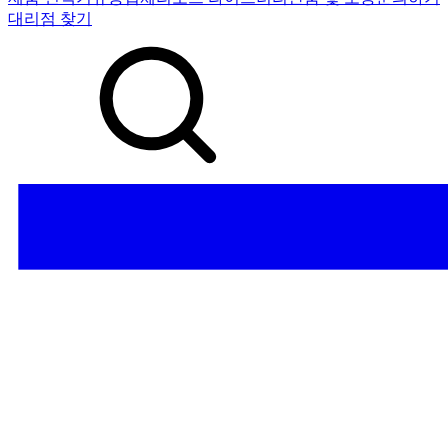
대리점 찾기