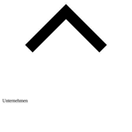
Unternehmen