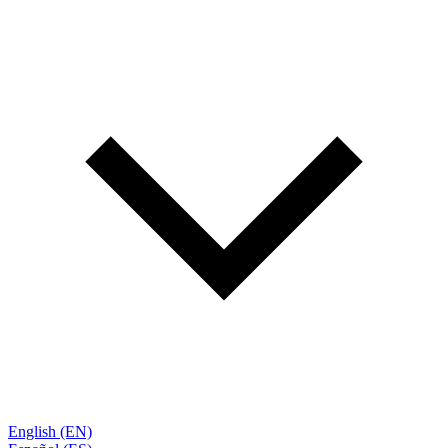
English (EN)