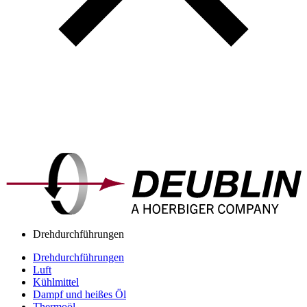
Drehdurchführungen
Drehdurchführungen
Luft
Kühlmittel
Dampf und heißes Öl
Thermoöl