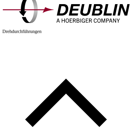
Drehdurchführungen