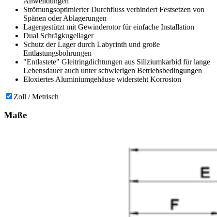
Anwendungen
Strömungsoptimierter Durchfluss verhindert Festsetzen von
Spänen oder Ablagerungen
Lagergestützt mit Gewinderotor für einfache Installation
Dual Schrägkugellager
Schutz der Lager durch Labyrinth und große
Entlastungsbohrungen
"Entlastete" Gleitringdichtungen aus Siliziumkarbid für lange
Lebensdauer auch unter schwierigen Betriebsbedingungen
Eloxiertes Aluminiumgehäuse widersteht Korrosion
Zoll / Metrisch
Maße