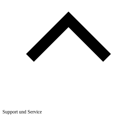
Support und Service