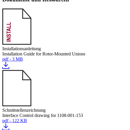
Installationsanleitung
Installation Guide for Rotor-Mounted Unions
pdf - 3 MB
Schnittstellenzeichnung
Interface Control drawing for 1108-001-153
pdf - 122 KB