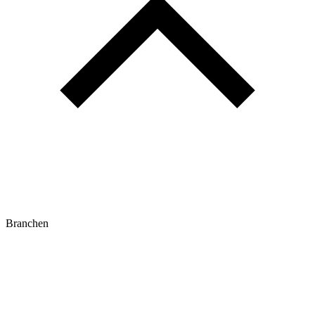
Branchen