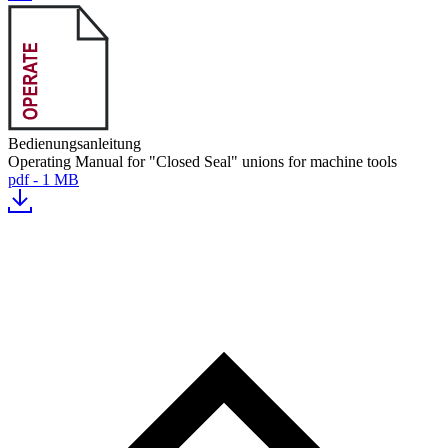
Bedienungsanleitung
Operating Manual for "Closed Seal" unions for machine tools
pdf - 1 MB