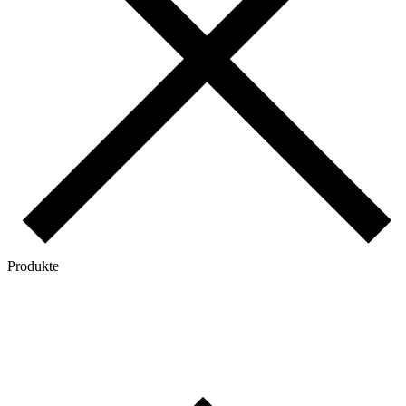
Produkte