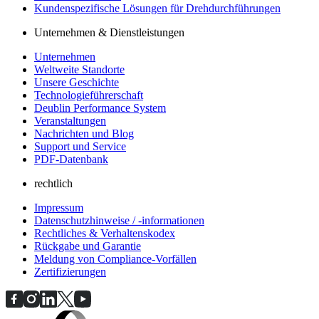
Kundenspezifische Lösungen für Drehdurchführungen
Unternehmen & Dienstleistungen
Unternehmen
Weltweite Standorte
Unsere Geschichte
Technologieführerschaft
Deublin Performance System
Veranstaltungen
Nachrichten und Blog
Support und Service
PDF-Datenbank
rechtlich
Impressum
Datenschutzhinweise / -informationen
Rechtliches & Verhaltenskodex
Rückgabe und Garantie
Meldung von Compliance-Vorfällen
Zertifizierungen