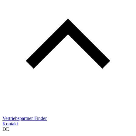
Vertriebspartner-Finder
Kontakt
DE