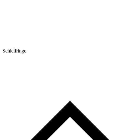
Schleifringe