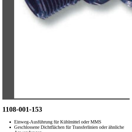
1108-001-153
Einweg-Ausführung für Kühlmittel oder MMS
Geschlossene Dichtflächen für Transferlinien oder ähnliche