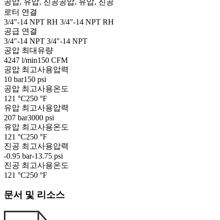
공압, 유압, 진공
공압, 유압, 진공
로터 연결
3/4"-14 NPT RH
3/4"-14 NPT RH
공급 연결
3/4"-14 NPT
3/4"-14 NPT
공압 최대유량
4247 l/min
150 CFM
공압 최고사용압력
10 bar
150 psi
공압 최고사용온도
121 °C
250 °F
유압 최고사용압력
207 bar
3000 psi
유압 최고사용온도
121 °C
250 °F
진공 최고사용압력
-0.95 bar
-13.75 psi
진공 최고사용온도
121 °C
250 °F
문서 및 리소스