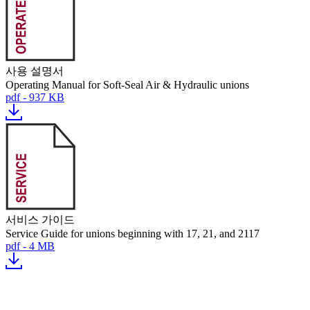
사용 설명서
Operating Manual for Soft-Seal Air & Hydraulic unions
pdf - 937 KB
서비스 가이드
Service Guide for unions beginning with 17, 21, and 2117
pdf - 4 MB