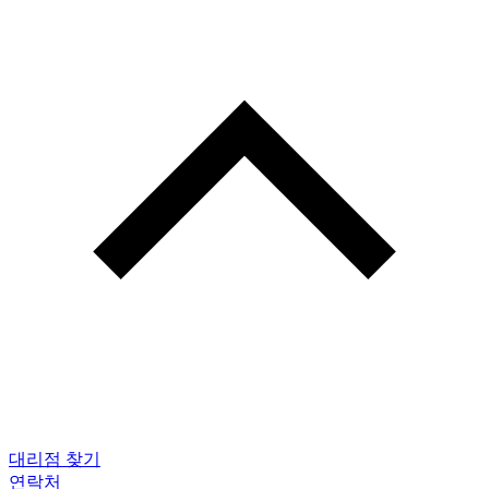
대리점 찾기
연락처