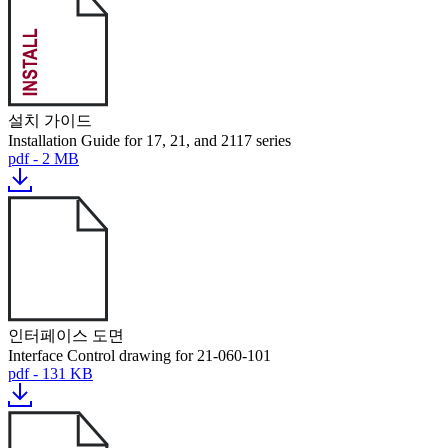
설치 가이드
Installation Guide for 17, 21, and 2117 series
pdf - 2 MB
인터페이스 도면
Interface Control drawing for 21-060-101
pdf - 131 KB