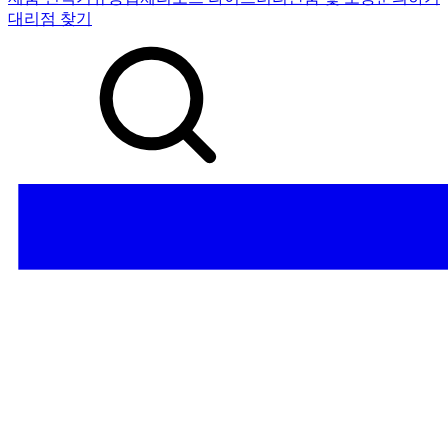
대리점 찾기