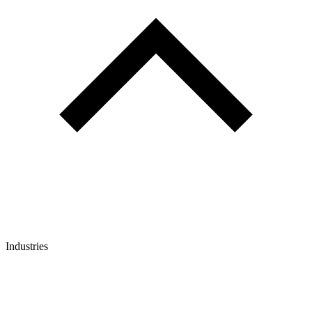
Industries