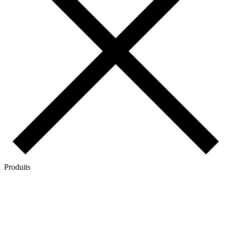
Produits