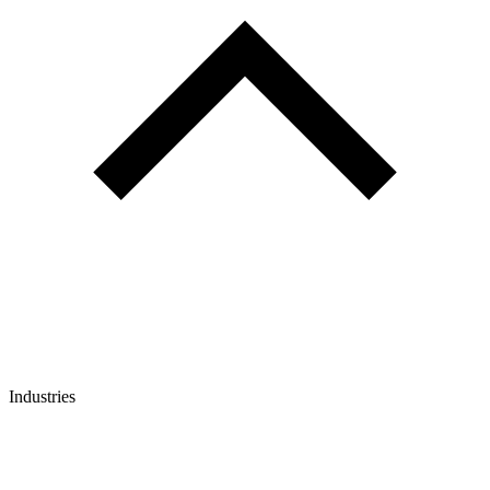
Industries