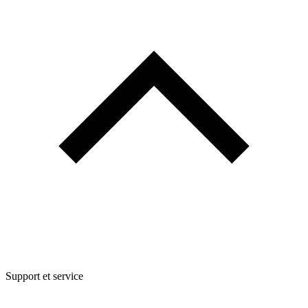
Support et service