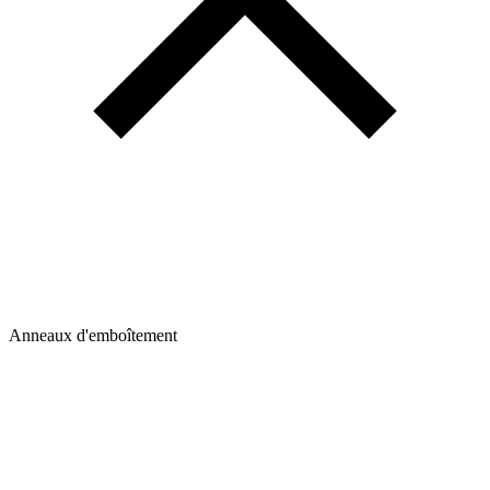
Anneaux d'emboîtement