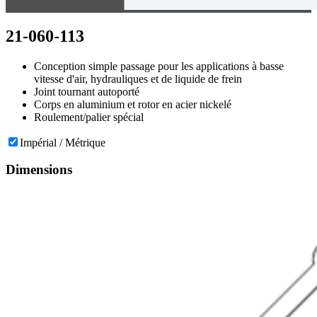
21-060-113
Conception simple passage pour les applications à basse
vitesse d'air, hydrauliques et de liquide de frein
Joint tournant autoporté
Corps en aluminium et rotor en acier nickelé
Roulement/palier spécial
Impérial / Métrique
Dimensions