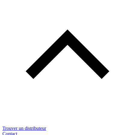
Trouver un distributeur
Contact