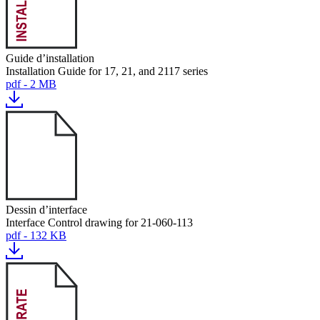
Guide d’installation
Installation Guide for 17, 21, and 2117 series
pdf - 2 MB
Dessin d’interface
Interface Control drawing for 21-060-113
pdf - 132 KB