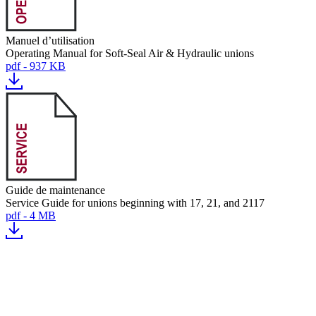
Manuel d’utilisation
Operating Manual for Soft-Seal Air & Hydraulic unions
pdf - 937 KB
Guide de maintenance
Service Guide for unions beginning with 17, 21, and 2117
pdf - 4 MB