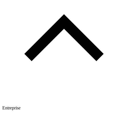
Entreprise