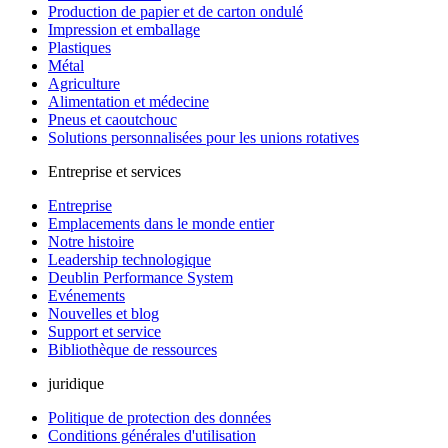
Production de papier et de carton ondulé
Impression et emballage
Plastiques
Métal
Agriculture
Alimentation et médecine
Pneus et caoutchouc
Solutions personnalisées pour les unions rotatives
Entreprise et services
Entreprise
Emplacements dans le monde entier
Notre histoire
Leadership technologique
Deublin Performance System
Evénements
Nouvelles et blog
Support et service
Bibliothèque de ressources
juridique
Politique de protection des données
Conditions générales d'utilisation