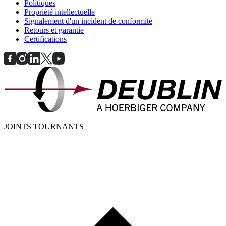
Politiques
Propriété intellectuelle
Signalement d'un incident de conformité
Retours et garantie
Certifications
JOINTS TOURNANTS