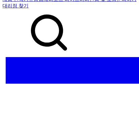
대리점 찾기