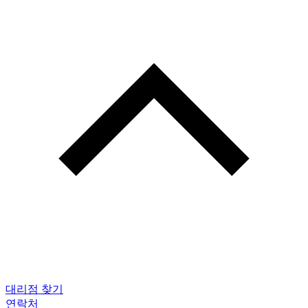
대리점 찾기
연락처