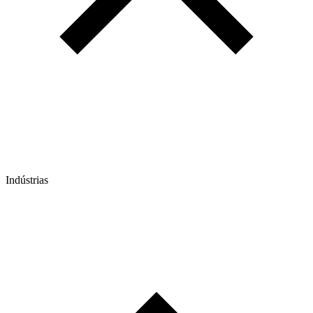
Indústrias