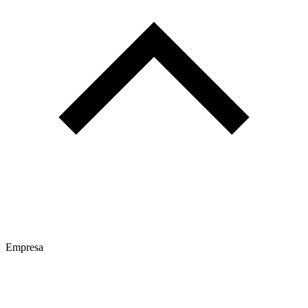
Empresa