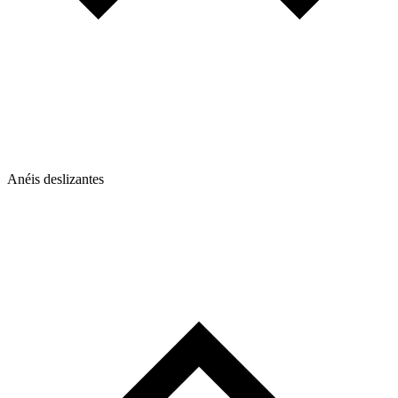
Anéis deslizantes