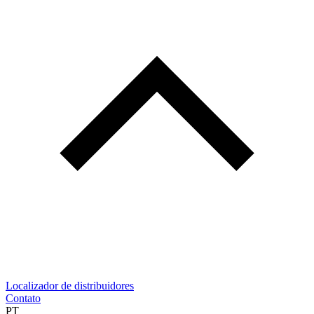
Localizador de distribuidores
Contato
PT