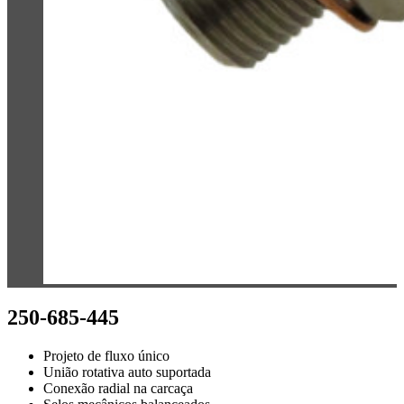
250-685-445
Projeto de fluxo único
União rotativa auto suportada
Conexão radial na carcaça