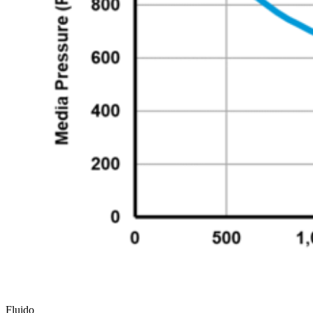
Fluido