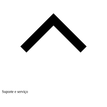
Suporte e serviço