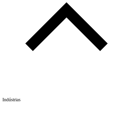
Indústrias