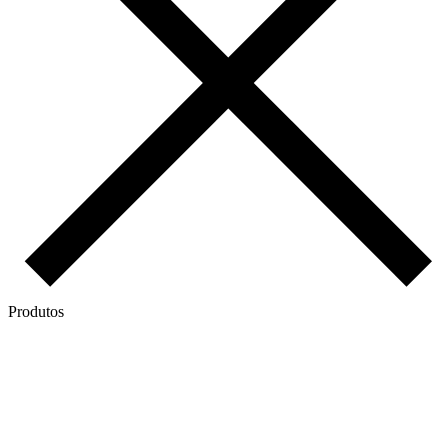
Produtos