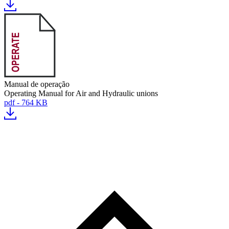
Manual de operação
Operating Manual for Air and Hydraulic unions
pdf - 764 KB