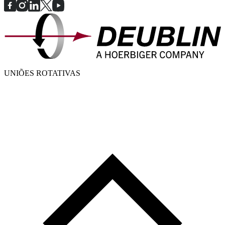
UNIÕES ROTATIVAS