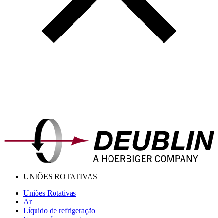
UNIÕES ROTATIVAS
Uniões Rotativas
Ar
Líquido de refrigeração