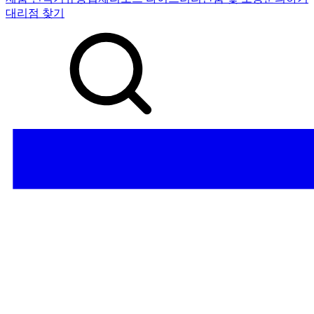
대리점 찾기