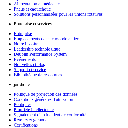
Alimentation et médecine
Pneus et caoutchouc
Solutions personnalisées pour les unions rotatives
Entreprise et services
Entreprise
Emplacements dans le monde entier
Notre histoire
Leadership technologique
Deublin Performance System
Evénements
Nouvelles et blog
Support et service
Bibliothèque de ressources
juridique
Politique de protection des données
Conditions générales d'utilisation
Politiques
Propriété intellectuelle
Signalement d'un incident de conformité
Retours et garantie
Certifications