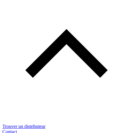
Trouver un distributeur
Contact