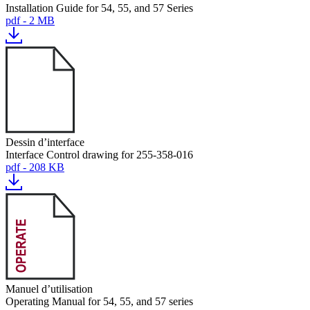
Installation Guide for 54, 55, and 57 Series
pdf - 2 MB
Dessin d’interface
Interface Control drawing for 255-358-016
pdf - 208 KB
Manuel d’utilisation
Operating Manual for 54, 55, and 57 series