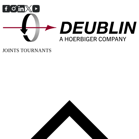
JOINTS TOURNANTS