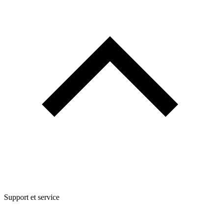
Support et service