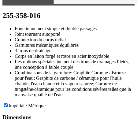
255-358-016
Fonctionnement simple et double passages
Joint tournant autoporté
Connexion du corps radial
Garnitures mécaniques équilibrés
3 trous de drainage
Corps en laiton forgé et rotor en acier inoxydable
Les options spéciales incluent des trous de drainages filetés,
une conception à faible couple
Combinaisons de la garniture: Graphite Carbone / Bronze
pour l'eau; Graphite de carbone / céramique pour l'huile
chaude, l'eau chaude et la vapeur saturée; Carbure de
tungstène/céramique pour les conditions sévères telles que la
mauvaise qualité de l'eau
Impérial / Métrique
Dimensions