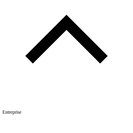
Entreprise