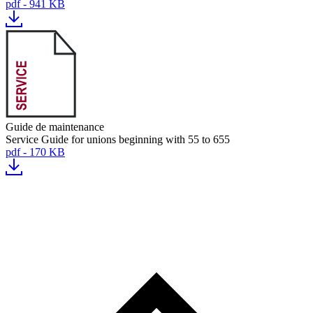
pdf - 941 KB
Guide de maintenance
Service Guide for unions beginning with 55 to 655
pdf - 170 KB