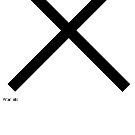
Produits