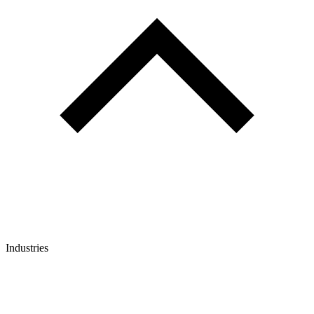
Industries