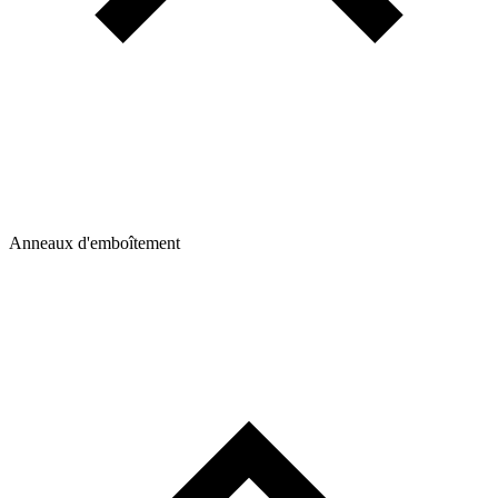
Anneaux d'emboîtement