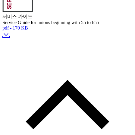
서비스 가이드
Service Guide for unions beginning with 55 to 655
pdf - 170 KB