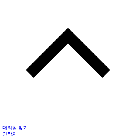
대리점 찾기
연락처