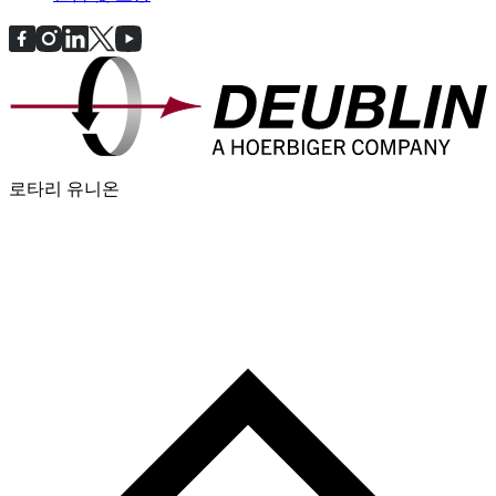
로타리 유니온