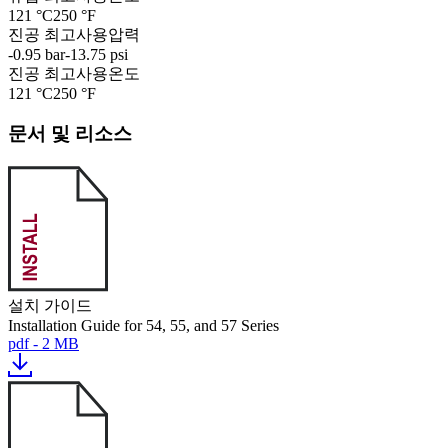
121 °C
250 °F
진공 최고사용압력
-0.95 bar
-13.75 psi
진공 최고사용온도
121 °C
250 °F
문서 및 리소스
설치 가이드
Installation Guide for 54, 55, and 57 Series
pdf - 2 MB