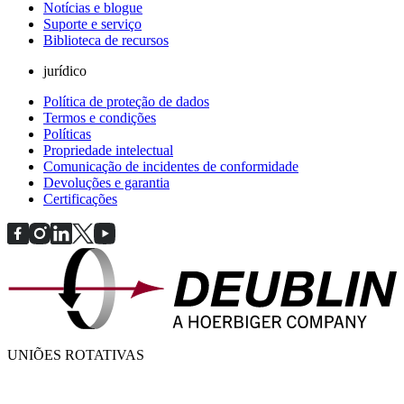
Notícias e blogue
Suporte e serviço
Biblioteca de recursos
jurídico
Política de proteção de dados
Termos e condições
Políticas
Propriedade intelectual
Comunicação de incidentes de conformidade
Devoluções e garantia
Certificações
UNIÕES ROTATIVAS