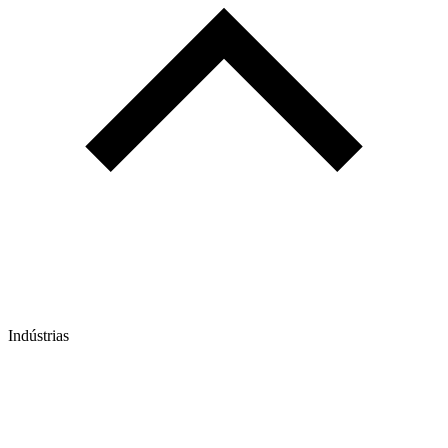
Indústrias