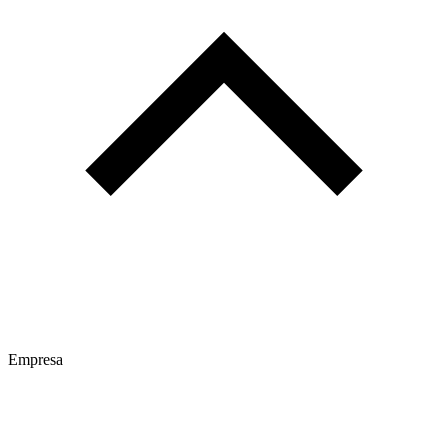
Empresa