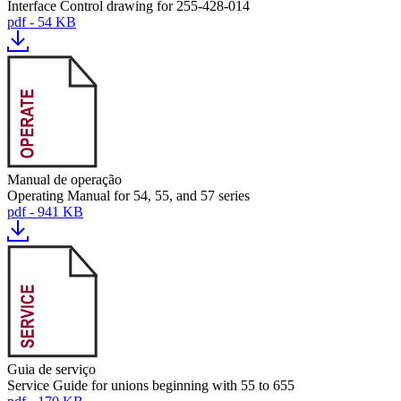
Interface Control drawing for 255-428-014
pdf - 54 KB
Manual de operação
Operating Manual for 54, 55, and 57 series
pdf - 941 KB
Guia de serviço
Service Guide for unions beginning with 55 to 655