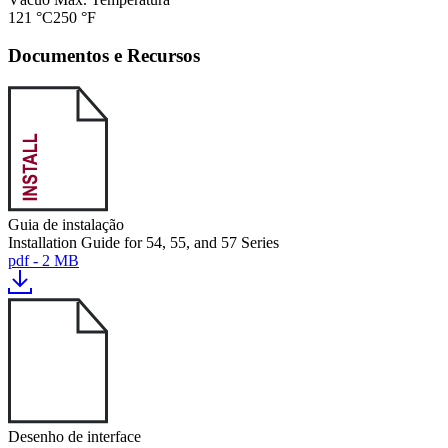
121 °C
250 °F
Documentos e Recursos
Guia de instalação
Installation Guide for 54, 55, and 57 Series
pdf - 2 MB
Desenho de interface