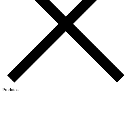
Produtos