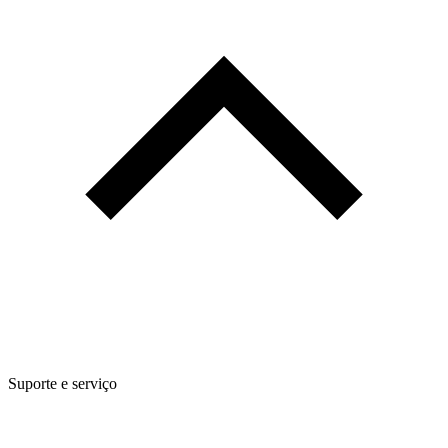
Suporte e serviço