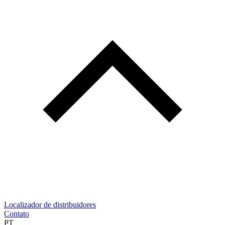
Localizador de distribuidores
Contato
PT