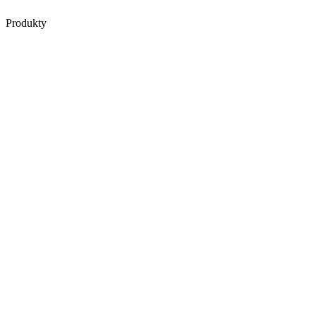
Produkty