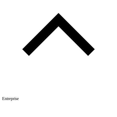
Entreprise