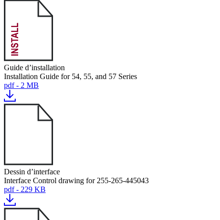
Guide d’installation
Installation Guide for 54, 55, and 57 Series
pdf - 2 MB
Dessin d’interface
Interface Control drawing for 255-265-445043
pdf - 229 KB