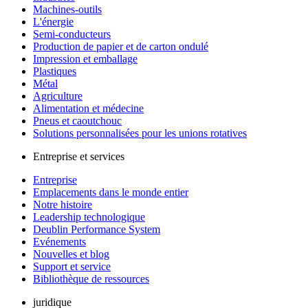
Machines-outils
L'énergie
Semi-conducteurs
Production de papier et de carton ondulé
Impression et emballage
Plastiques
Métal
Agriculture
Alimentation et médecine
Pneus et caoutchouc
Solutions personnalisées pour les unions rotatives
Entreprise et services
Entreprise
Emplacements dans le monde entier
Notre histoire
Leadership technologique
Deublin Performance System
Evénements
Nouvelles et blog
Support et service
Bibliothèque de ressources
juridique