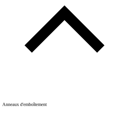
Anneaux d'emboîtement