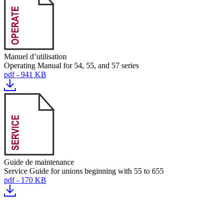
Manuel d’utilisation
Operating Manual for 54, 55, and 57 series
pdf - 941 KB
Guide de maintenance
Service Guide for unions beginning with 55 to 655
pdf - 170 KB