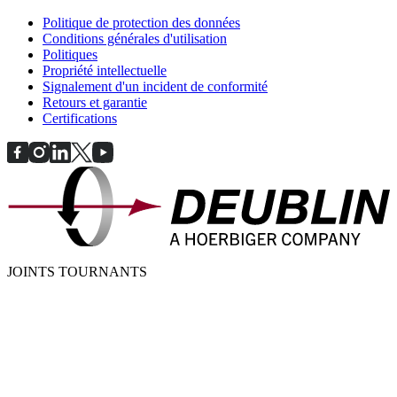
Politique de protection des données
Conditions générales d'utilisation
Politiques
Propriété intellectuelle
Signalement d'un incident de conformité
Retours et garantie
Certifications
JOINTS TOURNANTS