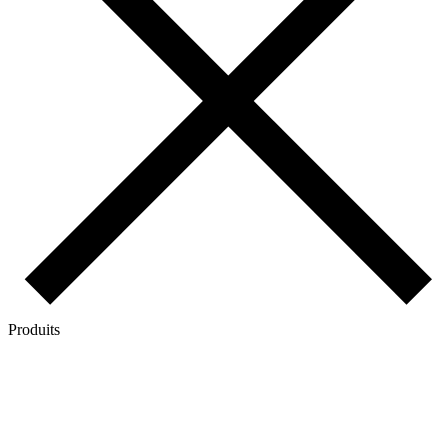
Produits