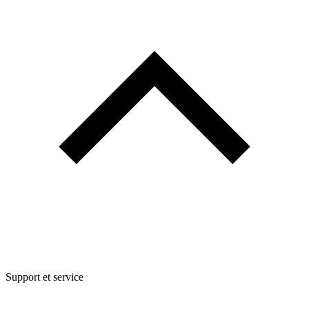
Support et service