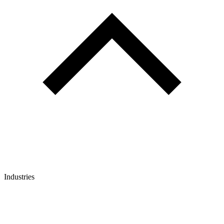
Industries