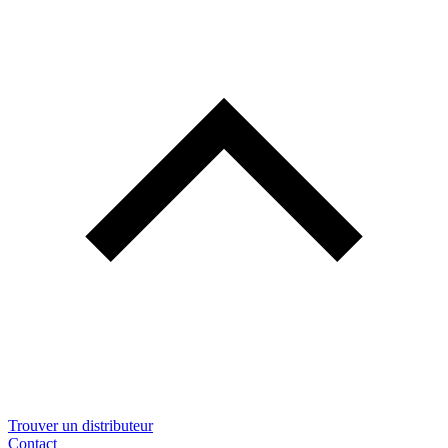
Trouver un distributeur
Contact