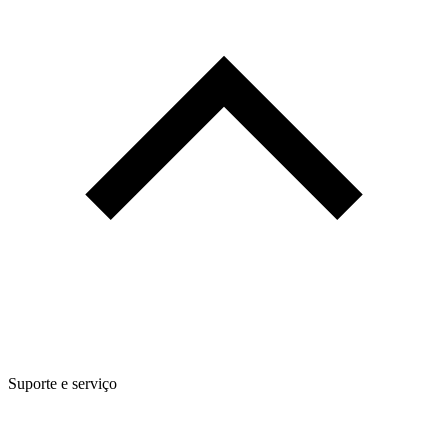
Suporte e serviço