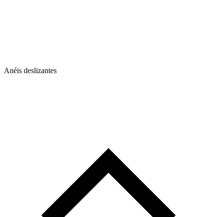
Anéis deslizantes