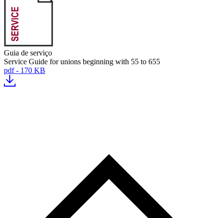
Guia de serviço
Service Guide for unions beginning with 55 to 655
pdf - 170 KB