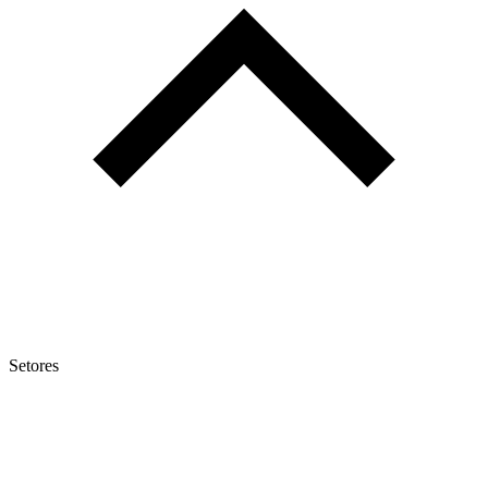
Setores