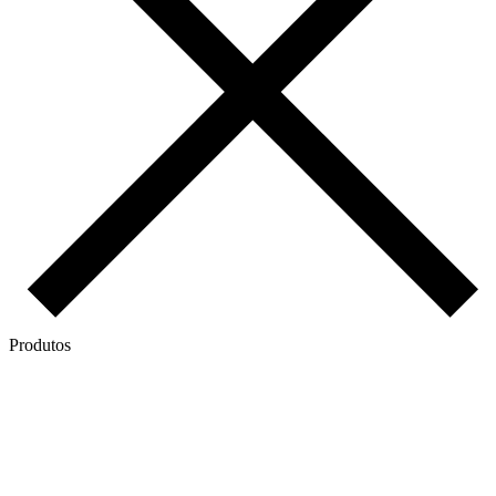
Produtos