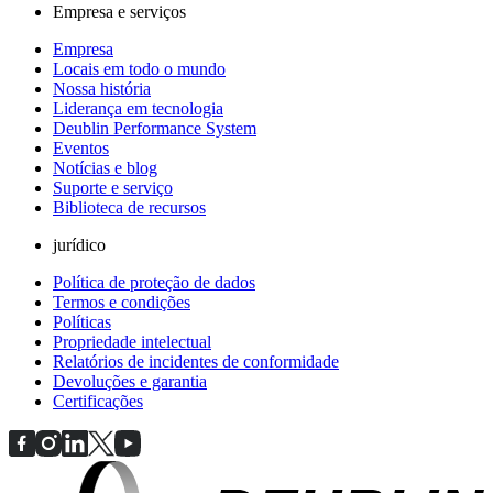
Empresa e serviços
Empresa
Locais em todo o mundo
Nossa história
Liderança em tecnologia
Deublin Performance System
Eventos
Notícias e blog
Suporte e serviço
Biblioteca de recursos
jurídico
Política de proteção de dados
Termos e condições
Políticas
Propriedade intelectual
Relatórios de incidentes de conformidade
Devoluções e garantia
Certificações