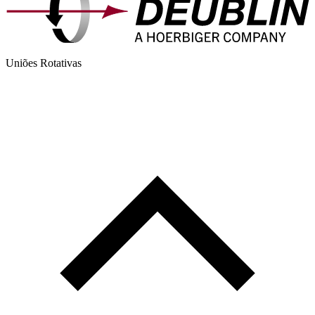
Uniões Rotativas