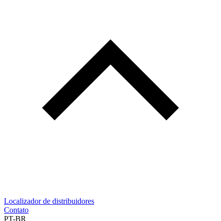
Localizador de distribuidores
Contato
PT-BR