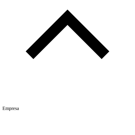
Empresa