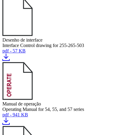
Desenho de interface
Interface Control drawing for 255-265-503
pdf - 57 KB
Manual de operação
Operating Manual for 54, 55, and 57 series
pdf - 941 KB