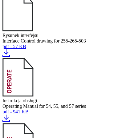
Rysunek interfejsu
Interface Control drawing for 255-265-503
pdf - 57 KB
Instrukcja obsługi
Operating Manual for 54, 55, and 57 series
pdf - 941 KB