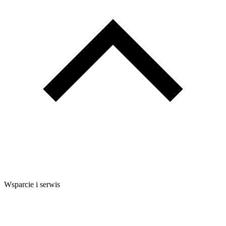
Wsparcie i serwis