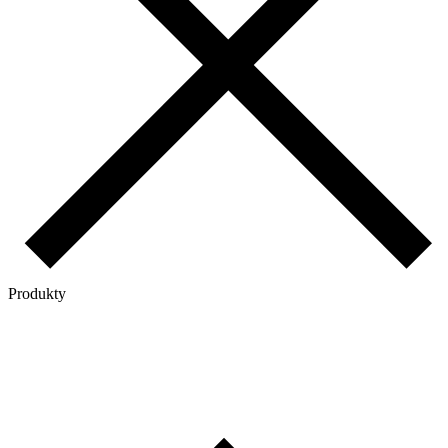
Produkty