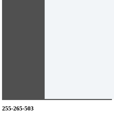
255-265-503