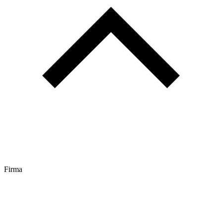
Firma