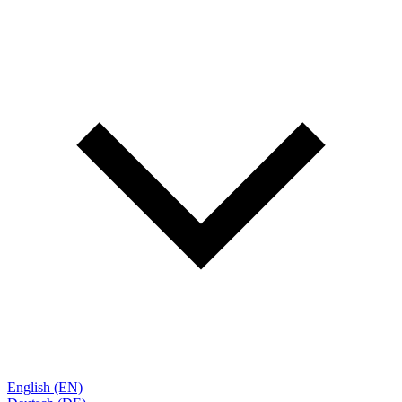
English (EN)