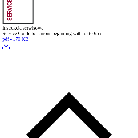
Instrukcja serwisowa
Service Guide for unions beginning with 55 to 655
pdf - 170 KB