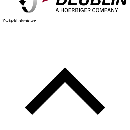
Związki obrotowe