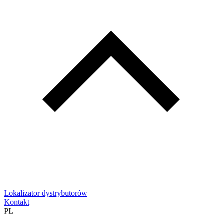
Lokalizator dystrybutorów
Kontakt
PL