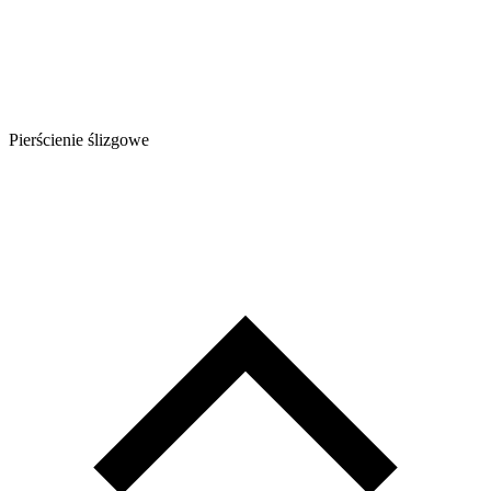
Pierścienie ślizgowe