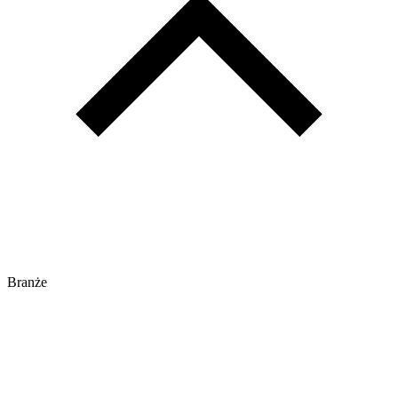
Branże