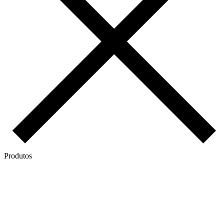
Produtos