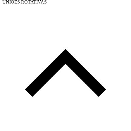
UNIÕES ROTATIVAS