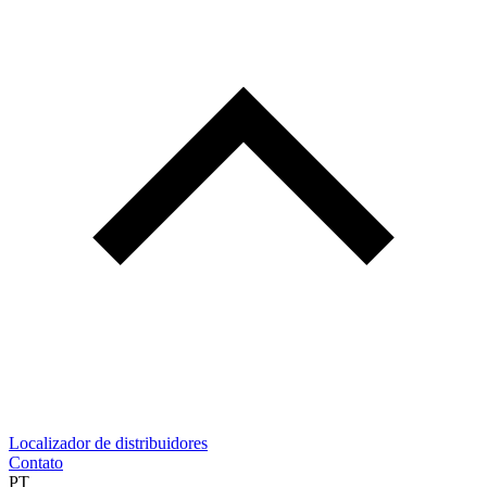
Localizador de distribuidores
Contato
PT