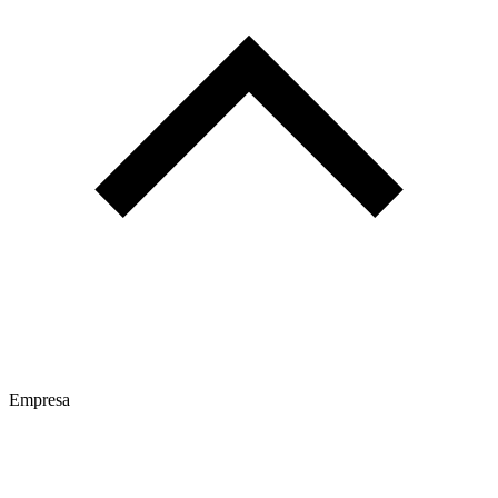
Empresa