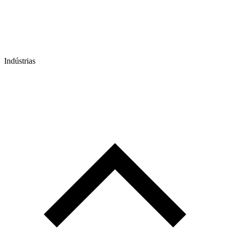
Indústrias