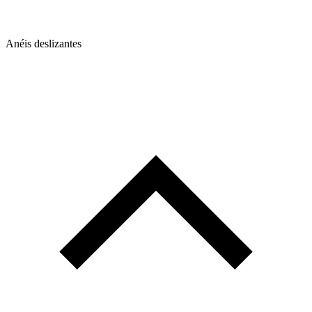
Anéis deslizantes