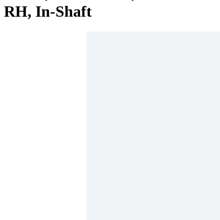
RH, In-Shaft