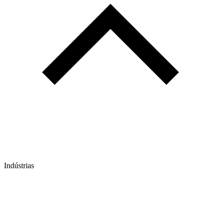
Indústrias