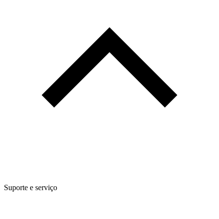
Suporte e serviço