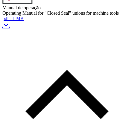
Manual de operação
Operating Manual for "Closed Seal" unions for machine tools
pdf - 1 MB