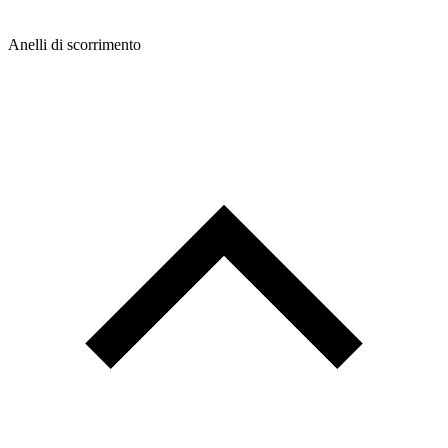
Anelli di scorrimento