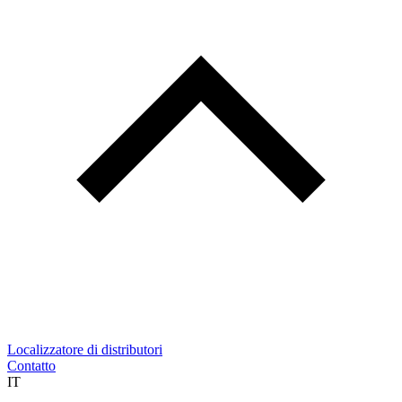
Localizzatore di distributori
Contatto
IT