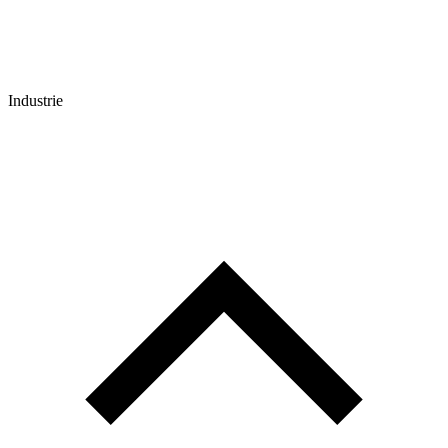
Industrie