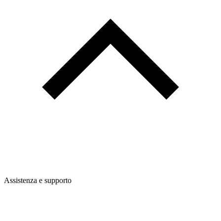
Assistenza e supporto