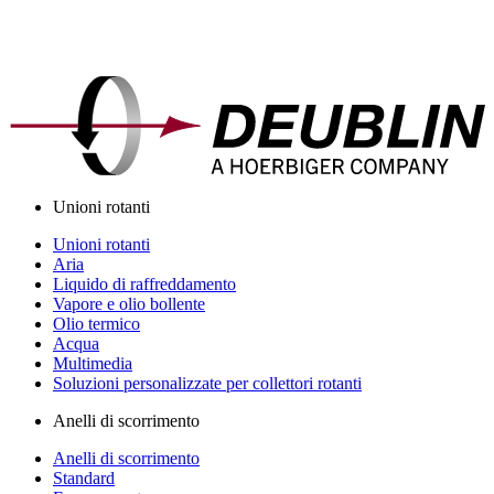
Unioni rotanti
Unioni rotanti
Aria
Liquido di raffreddamento
Vapore e olio bollente
Olio termico
Acqua
Multimedia
Soluzioni personalizzate per collettori rotanti
Anelli di scorrimento
Anelli di scorrimento
Standard