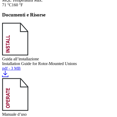
MQL Temperatura Max.
71 °C
160 °F
Documenti e Risorse
Guida all’installazione
Installation Guide for Rotor-Mounted Unions
pdf - 3 MB
Manuale d’uso