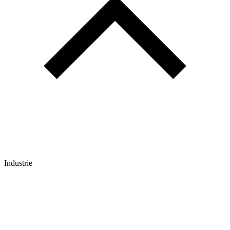
Industrie