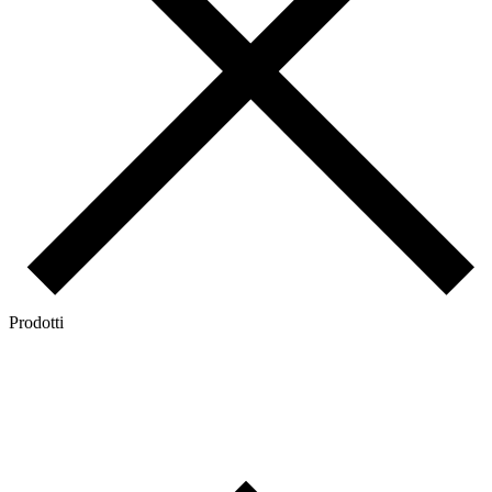
Prodotti