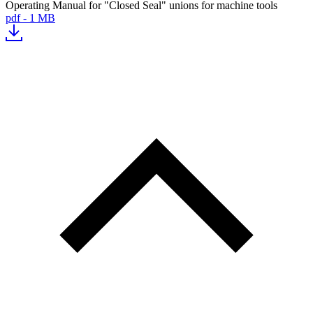
Operating Manual for "Closed Seal" unions for machine tools
pdf - 1 MB