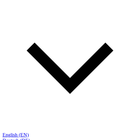
English (EN)