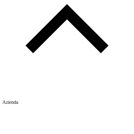
Azienda