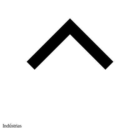
Indústrias