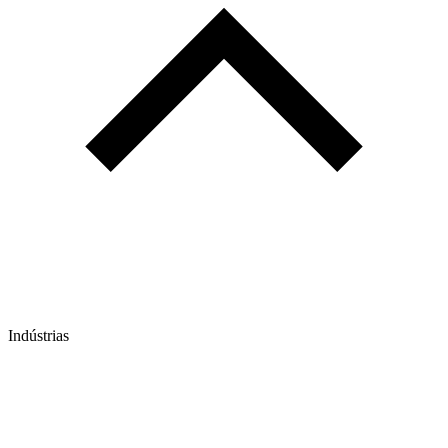
Indústrias