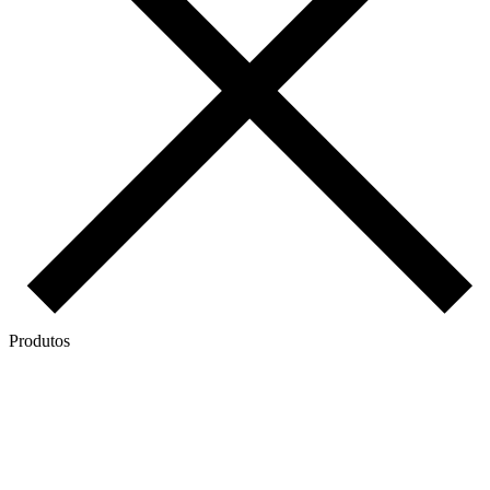
Produtos