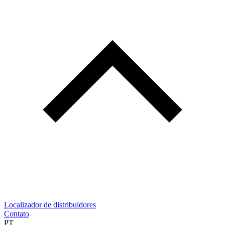
Localizador de distribuidores
Contato
PT