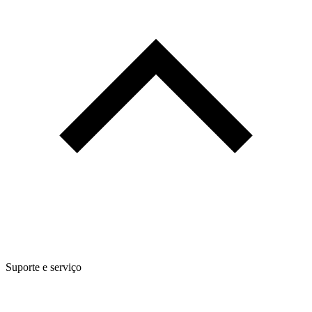
Suporte e serviço