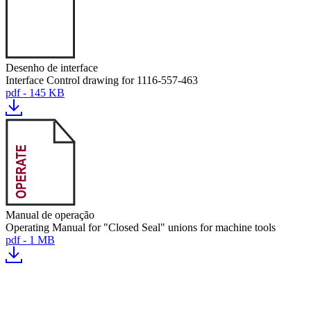
Desenho de interface
Interface Control drawing for 1116-557-463
pdf - 145 KB
Manual de operação
Operating Manual for "Closed Seal" unions for machine tools
pdf - 1 MB