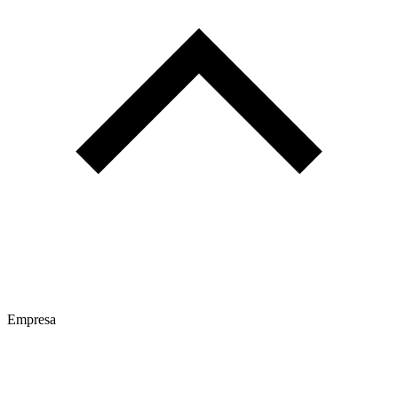
Empresa