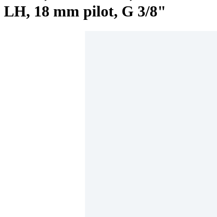
LH, 18 mm pilot, G 3/8"