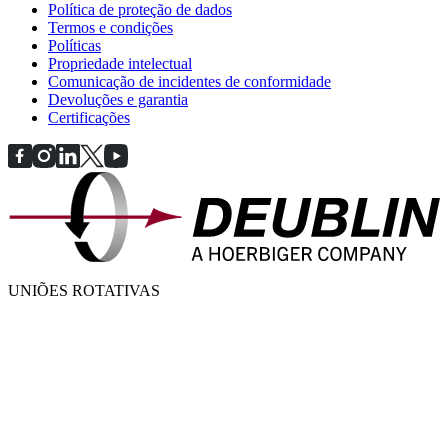
Política de proteção de dados
Termos e condições
Políticas
Propriedade intelectual
Comunicação de incidentes de conformidade
Devoluções e garantia
Certificações
UNIÕES ROTATIVAS