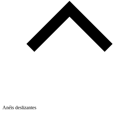
Anéis deslizantes