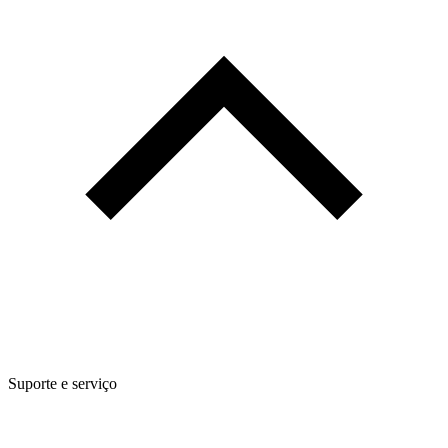
Suporte e serviço