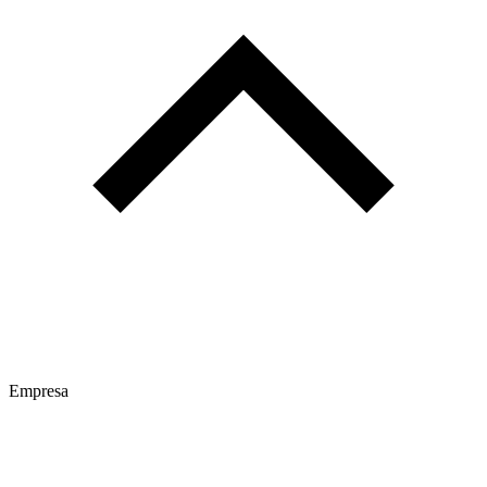
Empresa