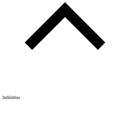
Indústrias