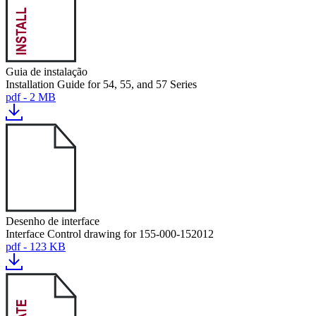
Guia de instalação
Installation Guide for 54, 55, and 57 Series
pdf - 2 MB
Desenho de interface
Interface Control drawing for 155-000-152012
pdf - 123 KB