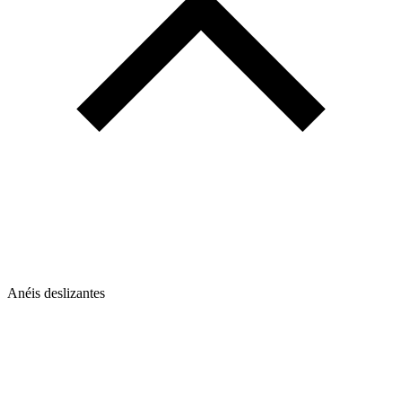
Anéis deslizantes