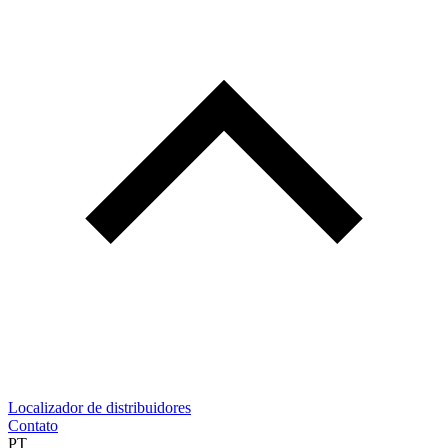
Localizador de distribuidores
Contato
PT