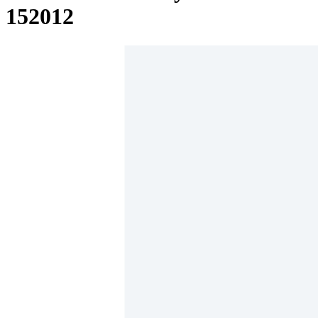
152012