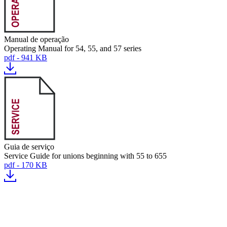
Manual de operação
Operating Manual for 54, 55, and 57 series
pdf - 941 KB
Guia de serviço
Service Guide for unions beginning with 55 to 655
pdf - 170 KB