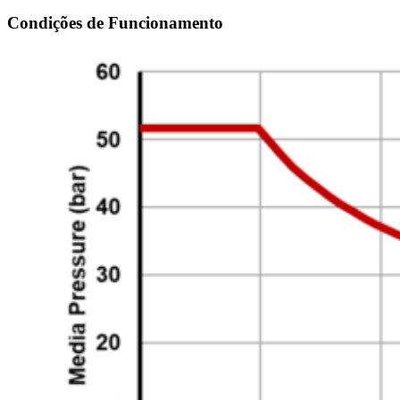
Condições de Funcionamento