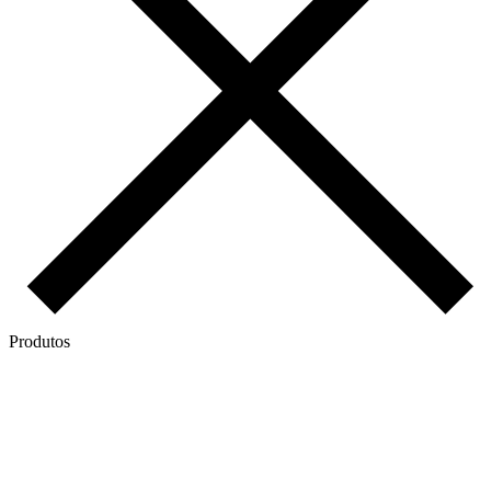
Produtos