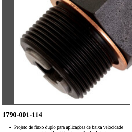
1790-001-114
Projeto de fluxo duplo para aplicações de baixa velocidade