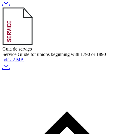
Guia de serviço
Service Guide for unions beginning with 1790 or 1890
pdf - 2 MB