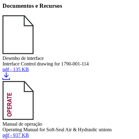
Documentos e Recursos
Desenho de interface
Interface Control drawing for 1790-001-114
pdf - 135 KB
Manual de operação
Operating Manual for Soft-Seal Air & Hydraulic unions
pdf - 937 KB