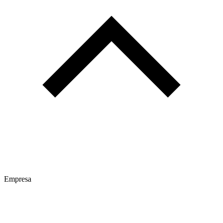
Empresa