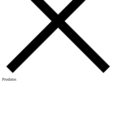
Produtos