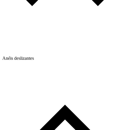
Anéis deslizantes