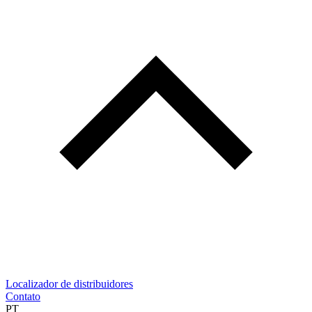
Localizador de distribuidores
Contato
PT