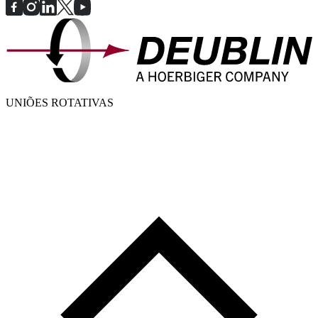
UNIÕES ROTATIVAS