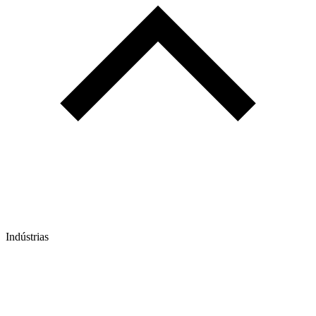
Indústrias