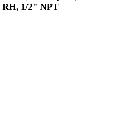
RH, 1/2" NPT