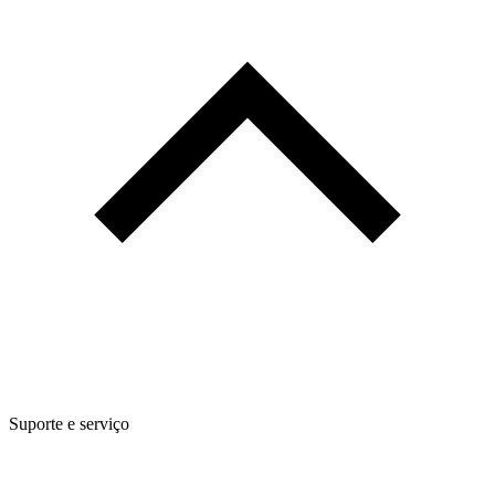
Suporte e serviço