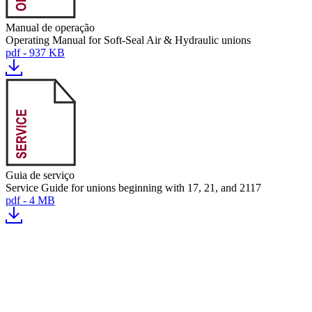
Manual de operação
Operating Manual for Soft-Seal Air & Hydraulic unions
pdf - 937 KB
Guia de serviço
Service Guide for unions beginning with 17, 21, and 2117
pdf - 4 MB