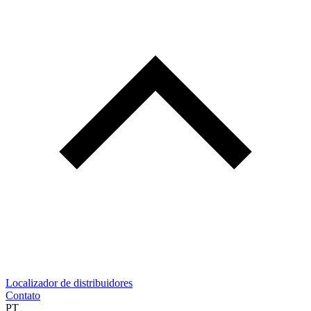
Localizador de distribuidores
Contato
PT