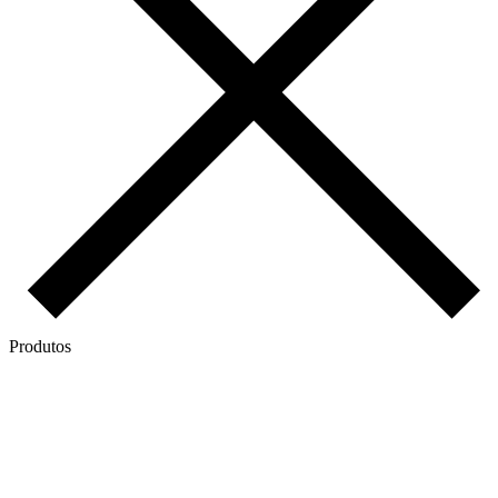
Produtos