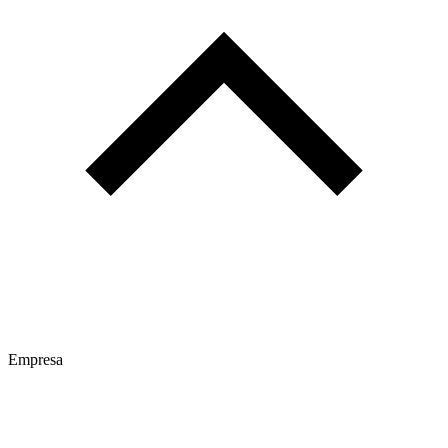
Empresa