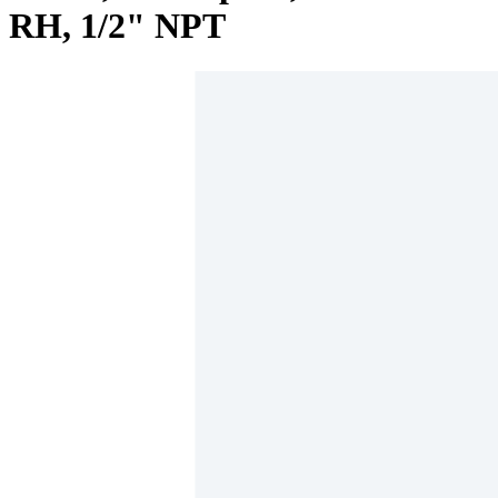
RH, 1/2" NPT