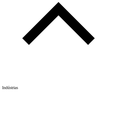
Indústrias