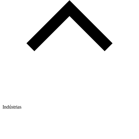
Indústrias