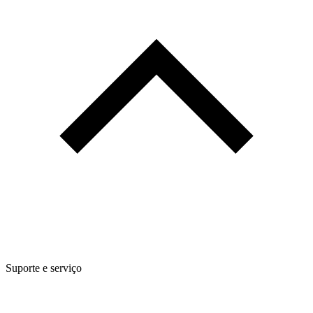
Suporte e serviço