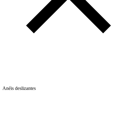
Anéis deslizantes