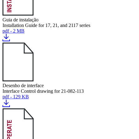
Guia de instalação
Installation Guide for 17, 21, and 2117 series
pdf - 2 MB
Desenho de interface
Interface Control drawing for 21-082-113
pdf - 129 KB