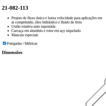
21-082-113
Projeto de fluxo único e baixa velocidade para aplicações em
ar comprimido, óleo hidráulico e fluido de freio
União rotativa auto suportada
Carcaça em alumínio e rotor em aço niquelado
Mancais especiais
Polegadas / Métricas
Dimensões