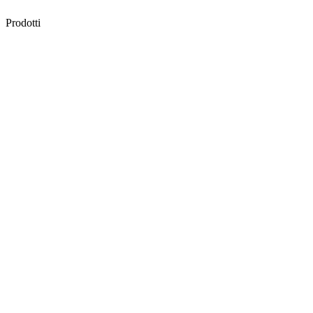
Prodotti