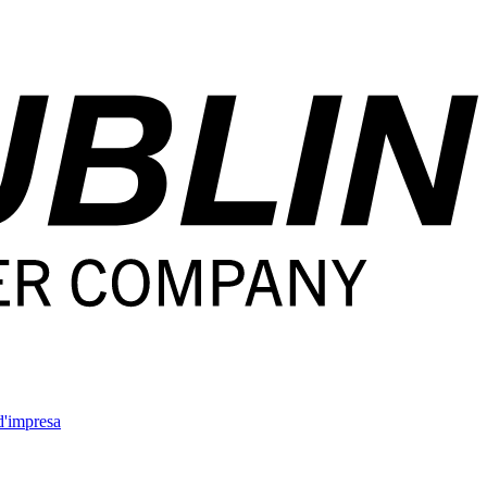
'impresa