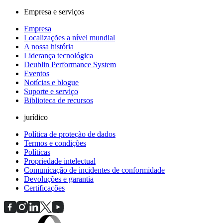
Empresa e serviços
Empresa
Localizações a nível mundial
A nossa história
Liderança tecnológica
Deublin Performance System
Eventos
Notícias e blogue
Suporte e serviço
Biblioteca de recursos
jurídico
Política de proteção de dados
Termos e condições
Políticas
Propriedade intelectual
Comunicação de incidentes de conformidade
Devoluções e garantia
Certificações