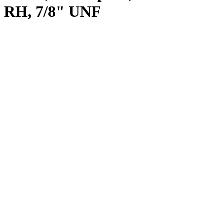
RH, 7/8" UNF