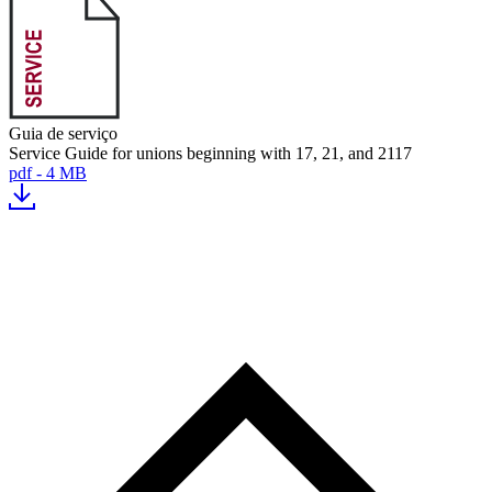
Guia de serviço
Service Guide for unions beginning with 17, 21, and 2117
pdf - 4 MB