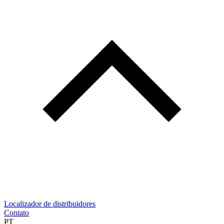
Localizador de distribuidores
Contato
PT