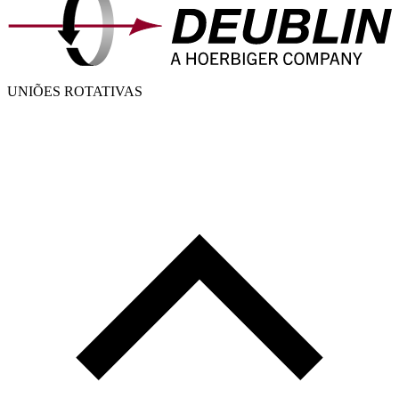
UNIÕES ROTATIVAS