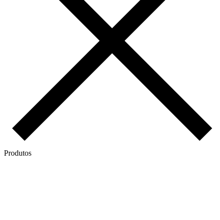
Produtos