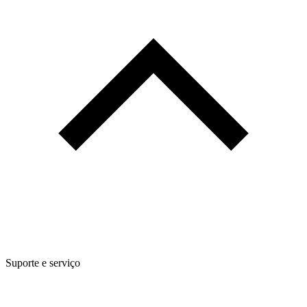
Suporte e serviço