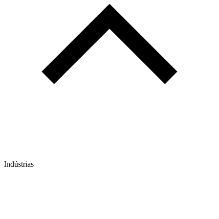
Indústrias