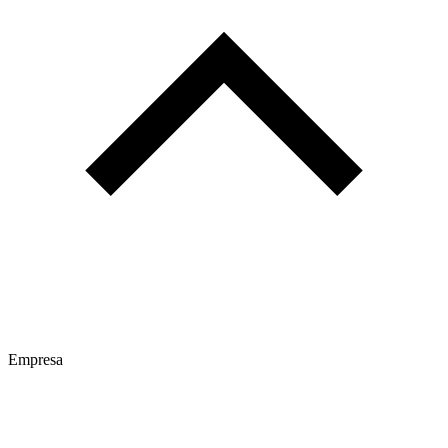
Empresa