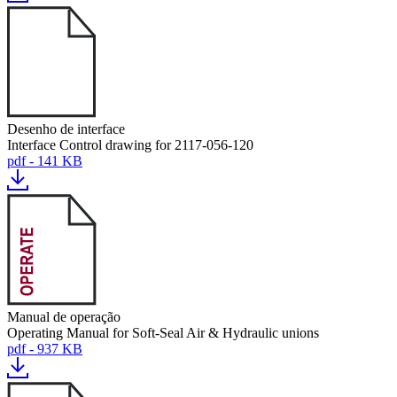
Desenho de interface
Interface Control drawing for 2117-056-120
pdf - 141 KB
Manual de operação
Operating Manual for Soft-Seal Air & Hydraulic unions
pdf - 937 KB