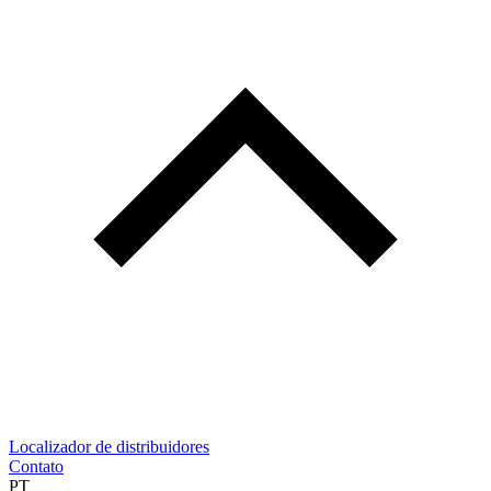
Localizador de distribuidores
Contato
PT