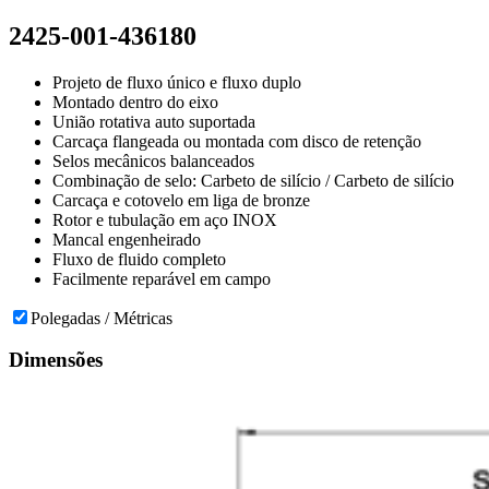
2425-001-436180
Projeto de fluxo único e fluxo duplo
Montado dentro do eixo
União rotativa auto suportada
Carcaça flangeada ou montada com disco de retenção
Selos mecânicos balanceados
Combinação de selo: Carbeto de silício / Carbeto de silício
Carcaça e cotovelo em liga de bronze
Rotor e tubulação em aço INOX
Mancal engenheirado
Fluxo de fluido completo
Facilmente reparável em campo
Polegadas / Métricas
Dimensões