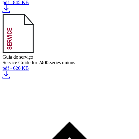
pdf - 845 KB
Guia de serviço
Service Guide for 2400-series unions
pdf - 626 KB