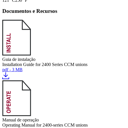
121 °C
250 °F
Documentos e Recursos
Guia de instalação
Installation Guide for 2400 Series CCM unions
pdf - 3 MB
Manual de operação
Operating Manual for 2400-series CCM unions