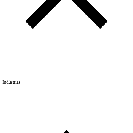
Indústrias