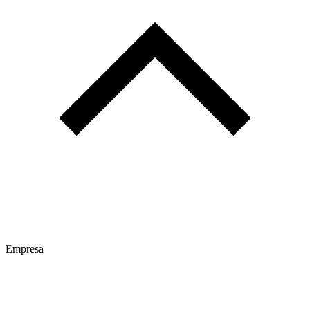
Empresa