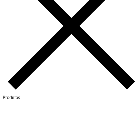
Produtos