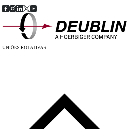
UNIÕES ROTATIVAS