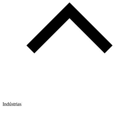
Indústrias