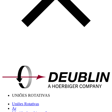
UNIÕES ROTATIVAS
Uniões Rotativas
Ar