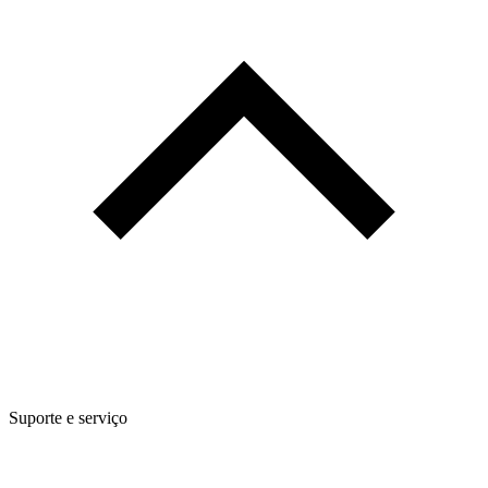
Suporte e serviço