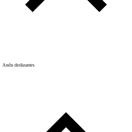
Anéis deslizantes