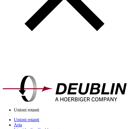
Unioni rotanti
Unioni rotanti
Aria