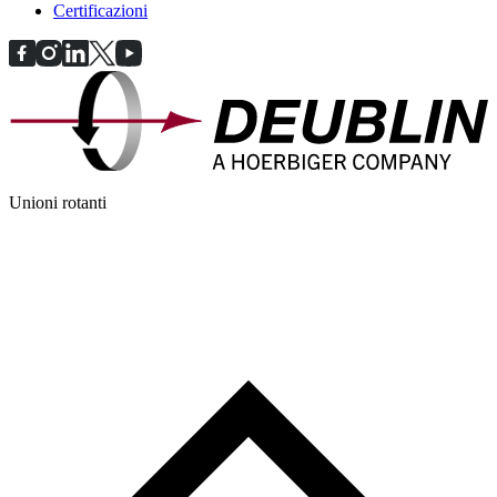
Certificazioni
Unioni rotanti