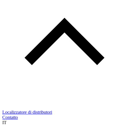
Localizzatore di distributori
Contatto
IT