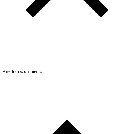
Anelli di scorrimento