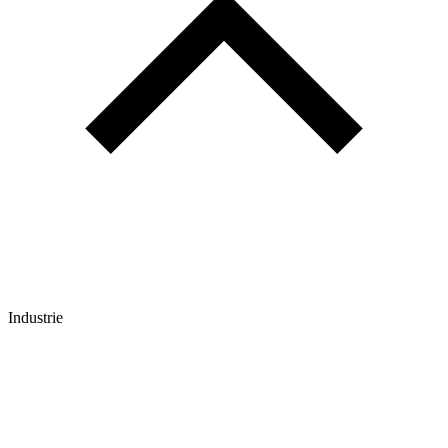
Industrie