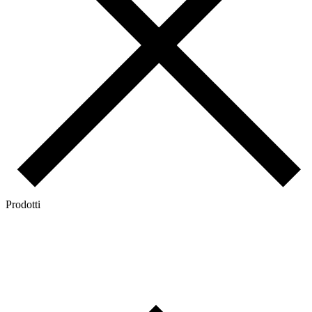
Prodotti