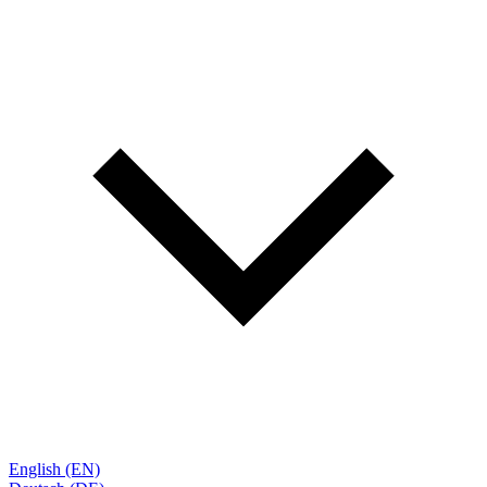
English (EN)