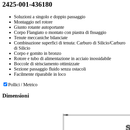
2425-001-436180
Soluzioni a singolo e doppio passaggio
Montaggio nel rotore
Giunto rotante autoportante
Corpo Flangiato o montato con piastra di fissaggio
Tenute meccaniche bilanciate
Combinazione superfici di tenuta: Carburo di Silicio/Carburo
di Silicio
Corpo e gomito in bronzo
Rotore e tubo di alimentazione in acciaio inossidabile
Boccole di strisciamento ottimizzate
Sezione passaggio fluido senza ostacoli
Facilmente riparabile in loco
Pollici / Metrico
Dimensioni