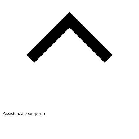
Assistenza e supporto