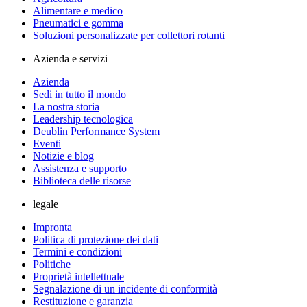
Alimentare e medico
Pneumatici e gomma
Soluzioni personalizzate per collettori rotanti
Azienda e servizi
Azienda
Sedi in tutto il mondo
La nostra storia
Leadership tecnologica
Deublin Performance System
Eventi
Notizie e blog
Assistenza e supporto
Biblioteca delle risorse
legale
Impronta
Politica di protezione dei dati
Termini e condizioni
Politiche
Proprietà intellettuale
Segnalazione di un incidente di conformità
Restituzione e garanzia