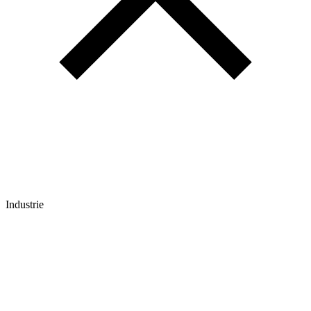
Industrie