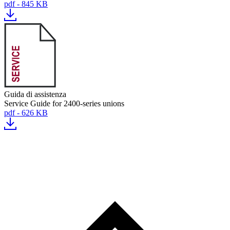
pdf - 845 KB
Guida di assistenza
Service Guide for 2400-series unions
pdf - 626 KB