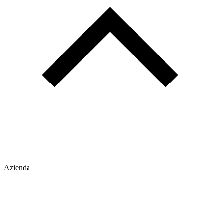
Azienda