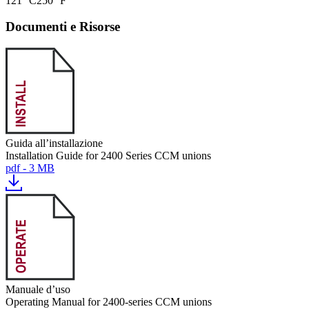
121 °C
250 °F
Documenti e Risorse
Guida all’installazione
Installation Guide for 2400 Series CCM unions
pdf - 3 MB
Manuale d’uso
Operating Manual for 2400-series CCM unions