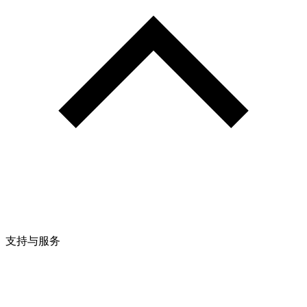
支持与服务