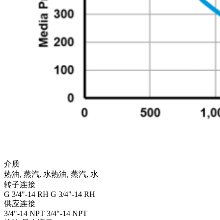
介质
热油, 蒸汽, 水
热油, 蒸汽, 水
转子连接
G 3/4"-14 RH
G 3/4"-14 RH
供应连接
3/4"-14 NPT
3/4"-14 NPT