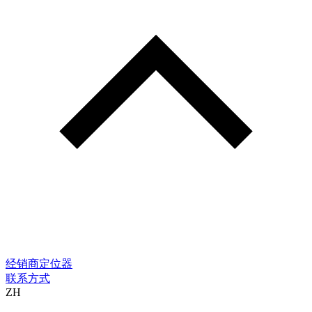
经销商定位器
联系方式
ZH