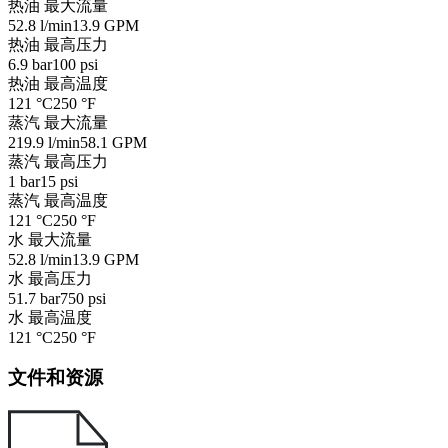
热油 最大流量
52.8 l/min
13.9 GPM
热油 最高压力
6.9 bar
100 psi
热油 最高温度
121 °C
250 °F
蒸汽 最大流量
219.9 l/min
58.1 GPM
蒸汽 最高压力
1 bar
15 psi
蒸汽 最高温度
121 °C
250 °F
水 最大流量
52.8 l/min
13.9 GPM
水 最高压力
51.7 bar
750 psi
水 最高温度
121 °C
250 °F
文件和资源