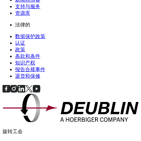
支持与服务
资源库
法律的
数据保护政策
认证
政策
条款和条件
知识产权
报告合规事件
退货和保修
旋转工会