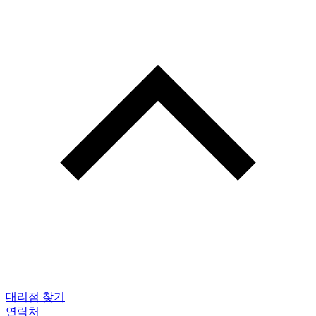
대리점 찾기
연락처