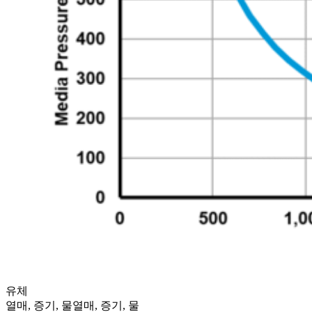
유체
열매, 증기, 물
열매, 증기, 물