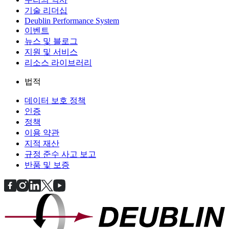
기술 리더십
Deublin Performance System
이벤트
뉴스 및 블로그
지원 및 서비스
리소스 라이브러리
법적
데이터 보호 정책
인증
정책
이용 약관
지적 재산
규정 준수 사고 보고
반품 및 보증