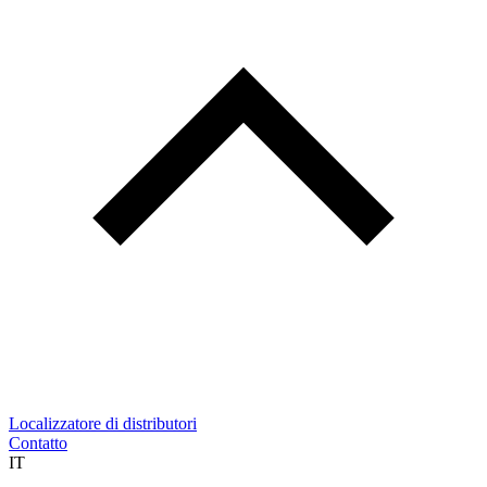
Localizzatore di distributori
Contatto
IT