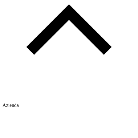
Azienda