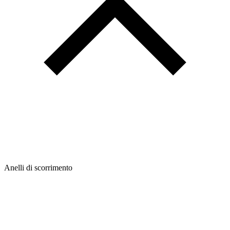
Anelli di scorrimento