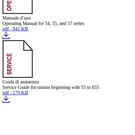
Manuale d’uso
Operating Manual for 54, 55, and 57 series
pdf - 941 KB
Guida di assistenza
Service Guide for unions beginning with 55 to 655
pdf - 170 KB