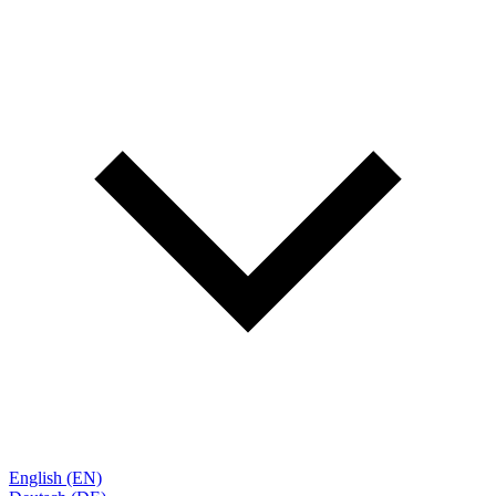
English (EN)