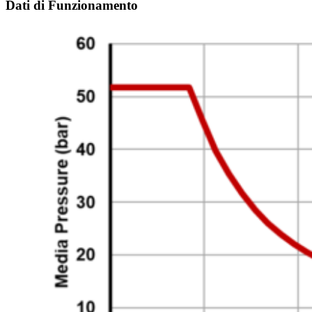
Dati di Funzionamento