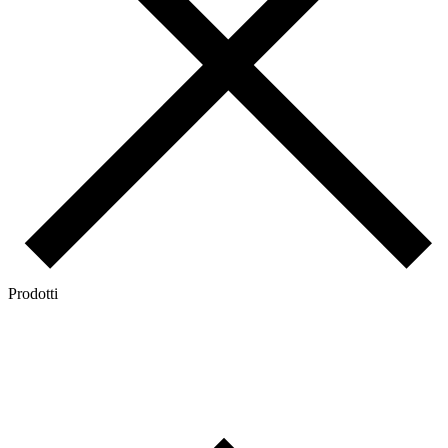
Prodotti