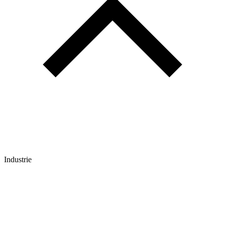
Industrie