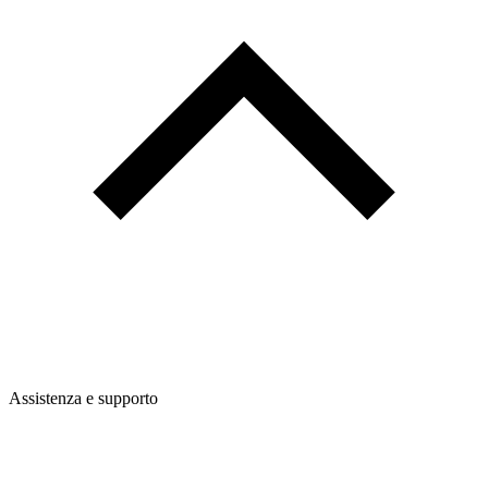
Assistenza e supporto