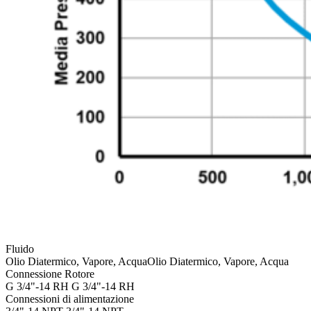
Fluido
Olio Diatermico, Vapore, Acqua
Olio Diatermico, Vapore, Acqua
Connessione Rotore
G 3/4"-14 RH
G 3/4"-14 RH
Connessioni di alimentazione