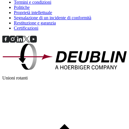
Termini e condizioni
Politiche
Proprietà intellettuale
Segnalazione di un incidente di conformità
Restituzione e garanzia
Certificazioni
Unioni rotanti