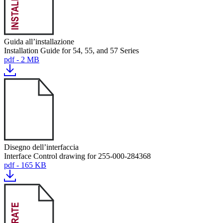
Guida all’installazione
Installation Guide for 54, 55, and 57 Series
pdf - 2 MB
Disegno dell’interfaccia
Interface Control drawing for 255-000-284368
pdf - 165 KB