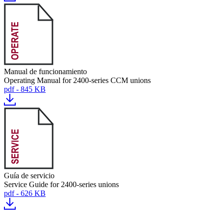
Manual de funcionamiento
Operating Manual for 2400-series CCM unions
pdf - 845 KB
Guía de servicio
Service Guide for 2400-series unions
pdf - 626 KB