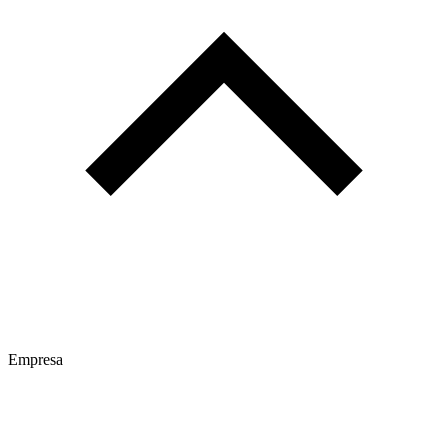
Empresa