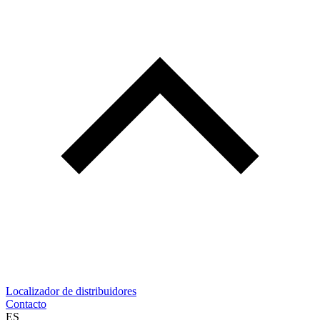
Localizador de distribuidores
Contacto
ES