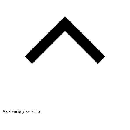
Asistencia y servicio