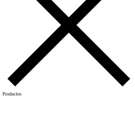
Productos