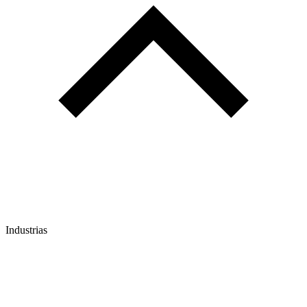
Industrias