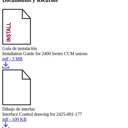
Documentos y Recursos
Guía de instalación
Installation Guide for 2400 Series CCM unions
pdf - 3 MB
Dibujo de interfaz
Interface Control drawing for 2425-001-177
pdf - 109 KB