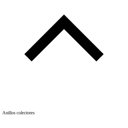
Anillos colectores