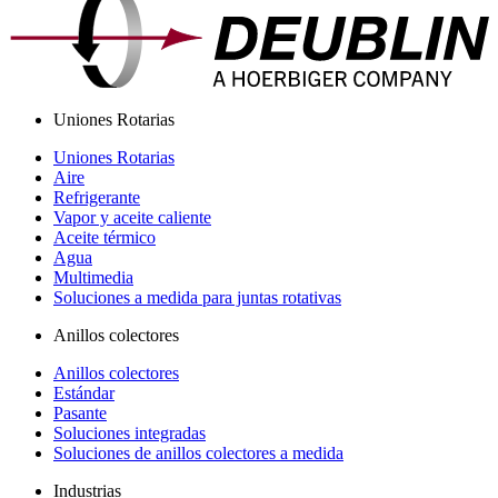
Uniones Rotarias
Uniones Rotarias
Aire
Refrigerante
Vapor y aceite caliente
Aceite térmico
Agua
Multimedia
Soluciones a medida para juntas rotativas
Anillos colectores
Anillos colectores
Estándar
Pasante
Soluciones integradas
Soluciones de anillos colectores a medida
Industrias