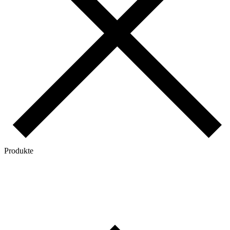
Produkte