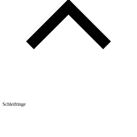
Schleifringe