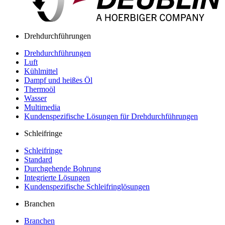
Drehdurchführungen
Drehdurchführungen
Luft
Kühlmittel
Dampf und heißes Öl
Thermoöl
Wasser
Multimedia
Kundenspezifische Lösungen für Drehdurchführungen
Schleifringe
Schleifringe
Standard
Durchgehende Bohrung
Integrierte Lösungen
Kundenspezifische Schleifringlösungen
Branchen
Branchen