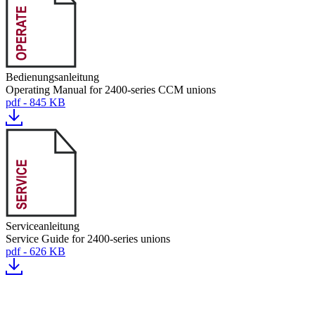
Bedienungsanleitung
Operating Manual for 2400-series CCM unions
pdf - 845 KB
Serviceanleitung
Service Guide for 2400-series unions
pdf - 626 KB