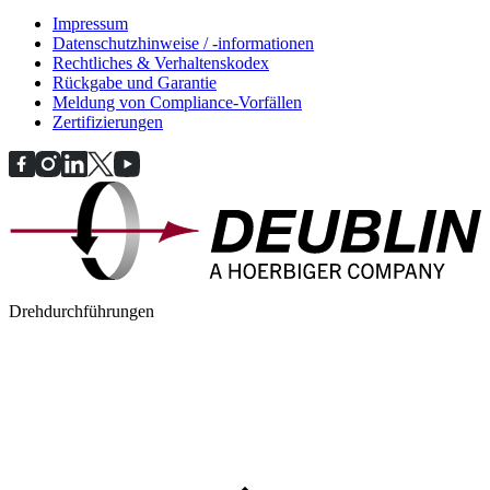
Impressum
Datenschutzhinweise / -informationen
Rechtliches & Verhaltenskodex
Rückgabe und Garantie
Meldung von Compliance-Vorfällen
Zertifizierungen
Drehdurchführungen