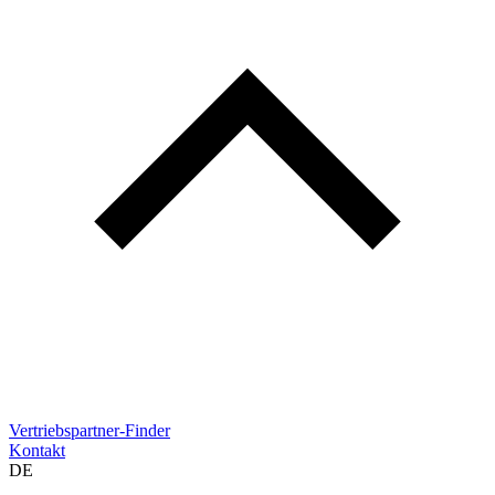
Vertriebspartner-Finder
Kontakt
DE