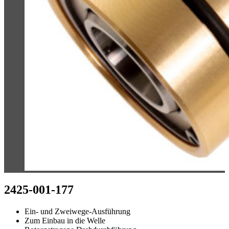
2425-001-177
Ein- und Zweiwege-Ausführung
Zum Einbau in die Welle