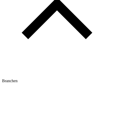
Branchen