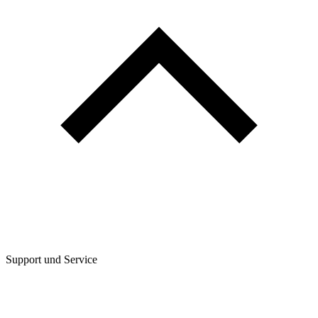
Support und Service