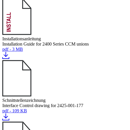
Installationsanleitung
Installation Guide for 2400 Series CCM unions
pdf - 3 MB
Schnittstellenzeichnung
Interface Control drawing for 2425-001-177
pdf - 109 KB