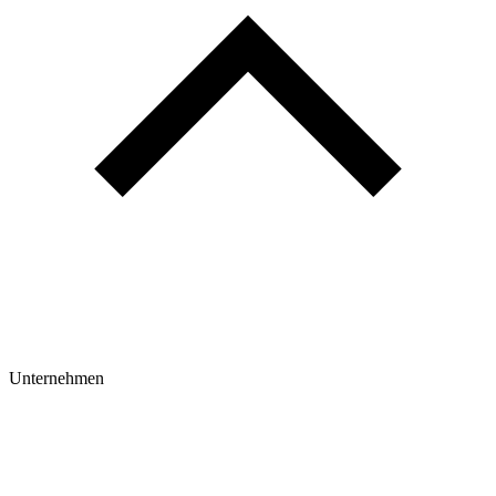
Unternehmen