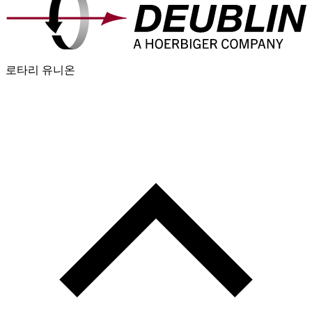
로타리 유니온