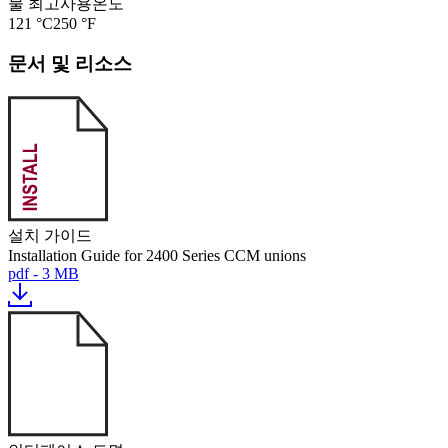
물 최고사용온도
121 °C
250 °F
문서 및 리소스
설치 가이드
Installation Guide for 2400 Series CCM unions
pdf - 3 MB