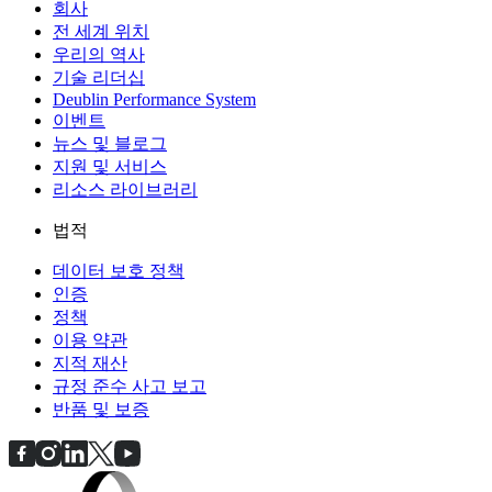
회사
전 세계 위치
우리의 역사
기술 리더십
Deublin Performance System
이벤트
뉴스 및 블로그
지원 및 서비스
리소스 라이브러리
법적
데이터 보호 정책
인증
정책
이용 약관
지적 재산
규정 준수 사고 보고
반품 및 보증