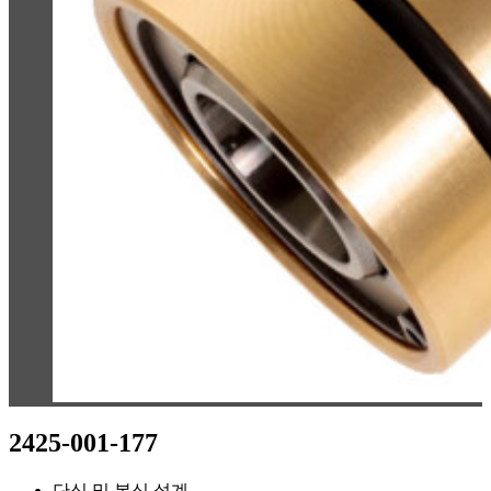
2425-001-177
단식 및 복식 설계