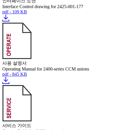
인터페이스 도면
Interface Control drawing for 2425-001-177
pdf - 109 KB
사용 설명서
Operating Manual for 2400-series CCM unions
pdf - 845 KB
서비스 가이드