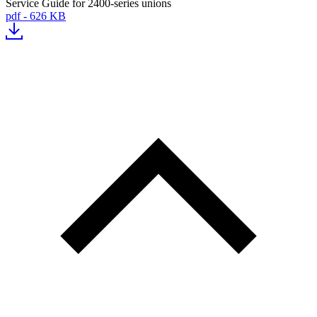
Service Guide for 2400-series unions
pdf - 626 KB