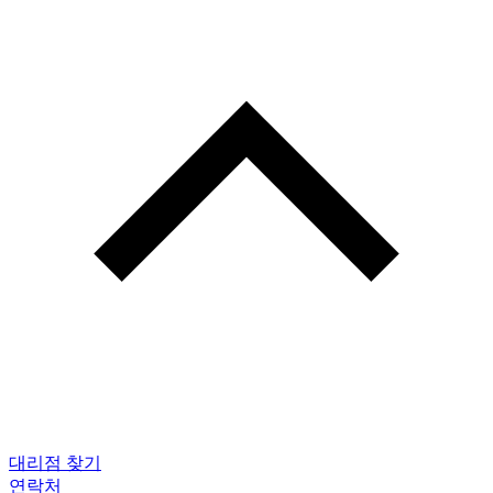
대리점 찾기
연락처