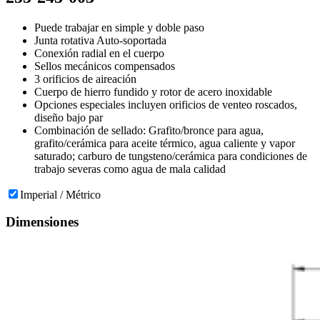
Puede trabajar en simple y doble paso
Junta rotativa Auto-soportada
Conexión radial en el cuerpo
Sellos mecánicos compensados
3 orificios de aireación
Cuerpo de hierro fundido y rotor de acero inoxidable
Opciones especiales incluyen orificios de venteo roscados,
diseño bajo par
Combinación de sellado: Grafito/bronce para agua,
grafito/cerámica para aceite térmico, agua caliente y vapor
saturado; carburo de tungsteno/cerámica para condiciones de
trabajo severas como agua de mala calidad
Imperial / Métrico
Dimensiones