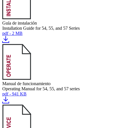
Guía de instalación
Installation Guide for 54, 55, and 57 Series
pdf - 2 MB
Manual de funcionamiento
Operating Manual for 54, 55, and 57 series
pdf - 941 KB