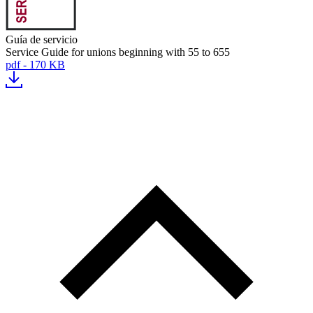
Guía de servicio
Service Guide for unions beginning with 55 to 655
pdf - 170 KB