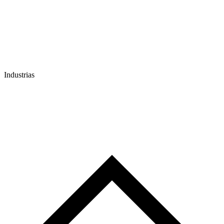
Industrias