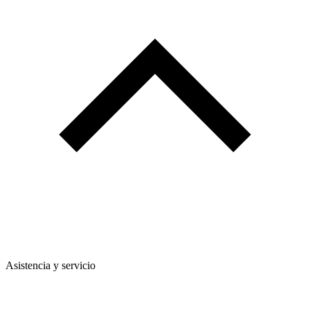
Asistencia y servicio