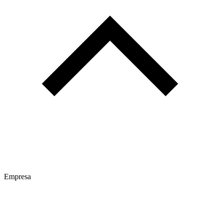
Empresa