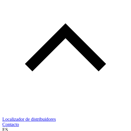
Localizador de distribuidores
Contacto
ES