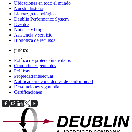
Ubicaciones en todo el mundo
Nuestra historia
Liderazgo tecnológico
Deublin Performance System
Eventos
Noticias y blog
Asistencia y servicio
Biblioteca de recursos
jurídico
Política de protección de datos
Condiciones generales
Políticas
Propiedad intelectual
Notificación de incidentes de conformidad
Devoluciones y garantía
Certificaciones