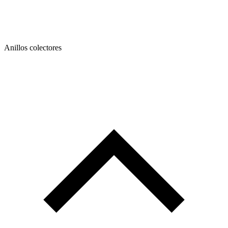
Anillos colectores