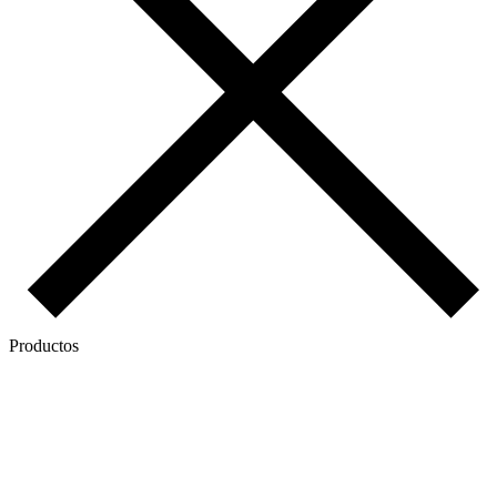
Productos