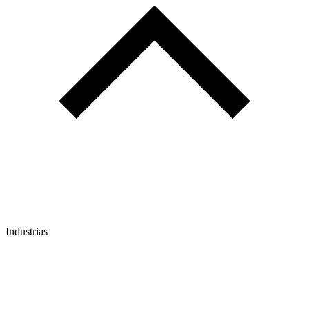
Industrias