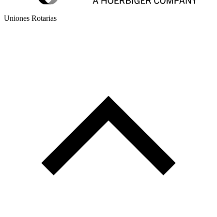
Uniones Rotarias