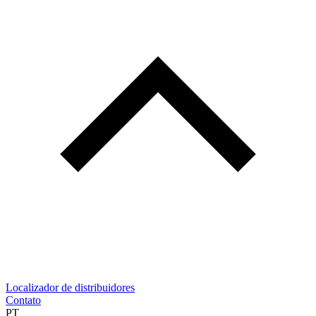
Localizador de distribuidores
Contato
PT