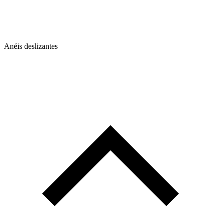
Anéis deslizantes