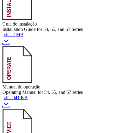
Guia de instalação
Installation Guide for 54, 55, and 57 Series
pdf - 2 MB
Manual de operação
Operating Manual for 54, 55, and 57 series
pdf - 941 KB