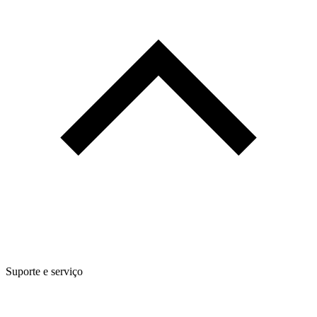
Suporte e serviço