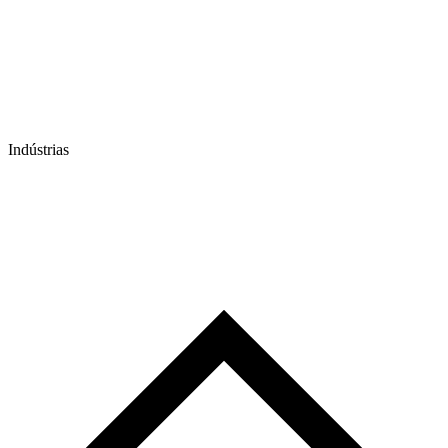
Indústrias