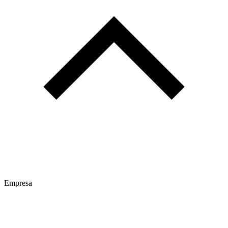
Empresa