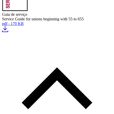
Guia de serviço
Service Guide for unions beginning with 55 to 655
pdf - 170 KB