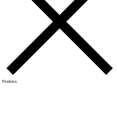
Produtos