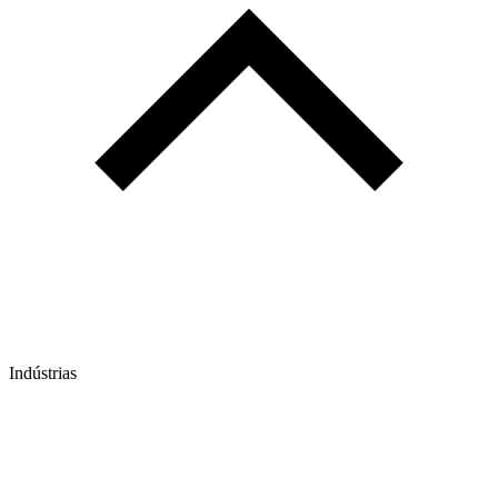
Indústrias