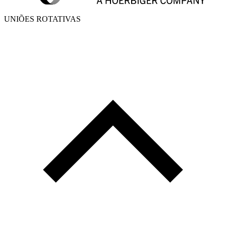
UNIÕES ROTATIVAS