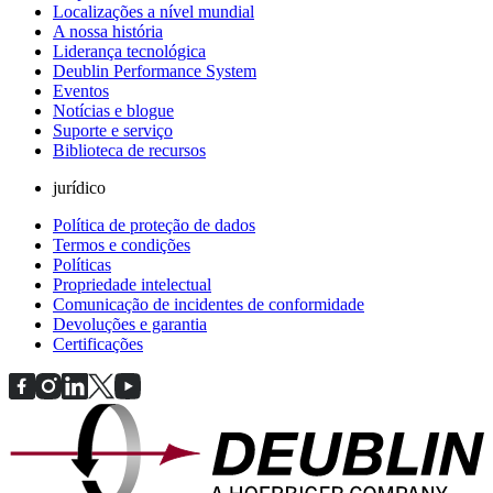
Localizações a nível mundial
A nossa história
Liderança tecnológica
Deublin Performance System
Eventos
Notícias e blogue
Suporte e serviço
Biblioteca de recursos
jurídico
Política de proteção de dados
Termos e condições
Políticas
Propriedade intelectual
Comunicação de incidentes de conformidade
Devoluções e garantia
Certificações