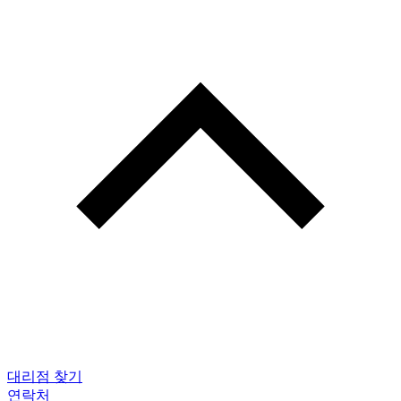
대리점 찾기
연락처