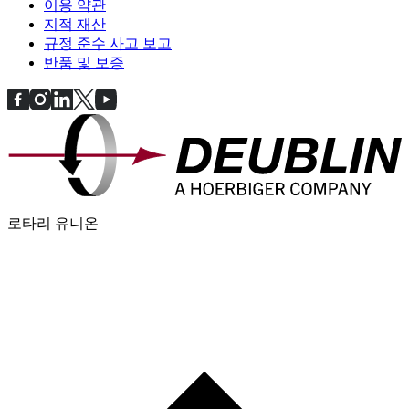
이용 약관
지적 재산
규정 준수 사고 보고
반품 및 보증
로타리 유니온