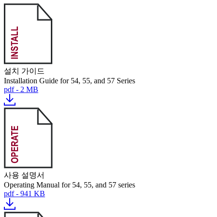
설치 가이드
Installation Guide for 54, 55, and 57 Series
pdf - 2 MB
사용 설명서
Operating Manual for 54, 55, and 57 series
pdf - 941 KB