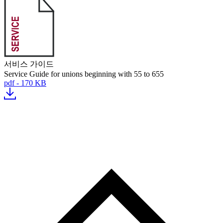
서비스 가이드
Service Guide for unions beginning with 55 to 655
pdf - 170 KB