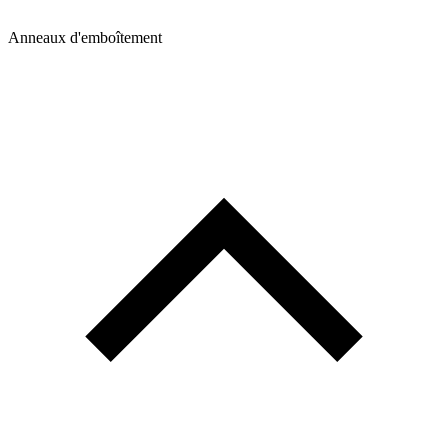
Anneaux d'emboîtement