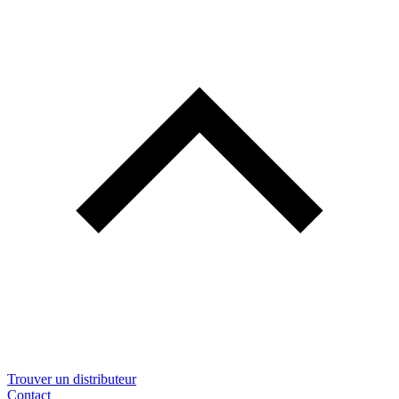
Trouver un distributeur
Contact