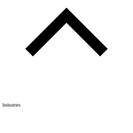
Industries