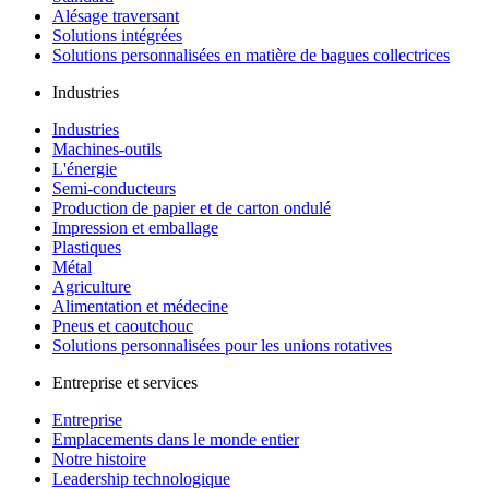
Alésage traversant
Solutions intégrées
Solutions personnalisées en matière de bagues collectrices
Industries
Industries
Machines-outils
L'énergie
Semi-conducteurs
Production de papier et de carton ondulé
Impression et emballage
Plastiques
Métal
Agriculture
Alimentation et médecine
Pneus et caoutchouc
Solutions personnalisées pour les unions rotatives
Entreprise et services
Entreprise
Emplacements dans le monde entier
Notre histoire
Leadership technologique