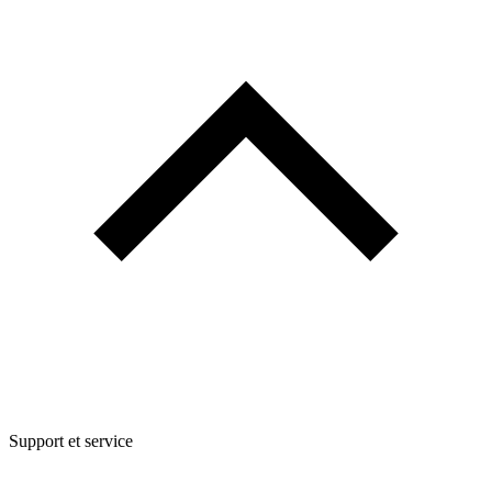
Support et service