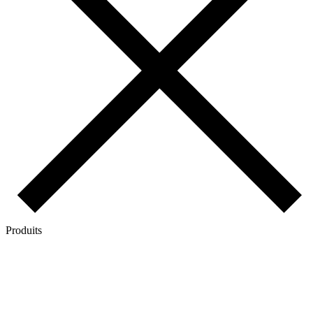
Produits