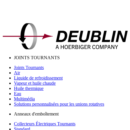
JOINTS TOURNANTS
Joints Tournants
Air
Liquide de refroidissement
Vapeur et huile chaude
Huile thermique
Eau
Multimédia
Solutions personnalisées pour les unions rotatives
Anneaux d'emboîtement
Collecteurs Électriques Tournants
Standard