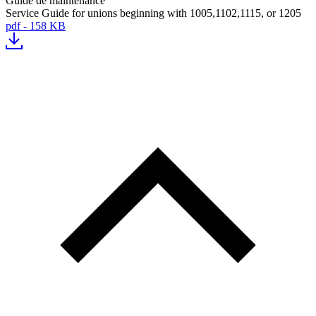
Guide de maintenance
Service Guide for unions beginning with 1005,1102,1115, or 1205
pdf - 158 KB