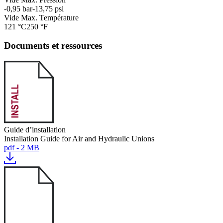
-0,95 bar
-13,75 psi
Vide Max. Température
121 °C
250 °F
Documents et ressources
Guide d’installation
Installation Guide for Air and Hydraulic Unions
pdf - 2 MB