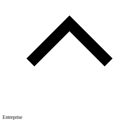
Entreprise