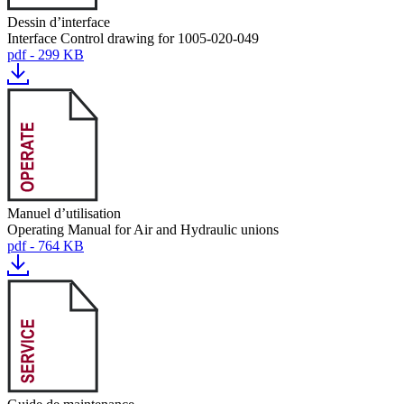
Dessin d’interface
Interface Control drawing for 1005-020-049
pdf - 299 KB
Manuel d’utilisation
Operating Manual for Air and Hydraulic unions
pdf - 764 KB