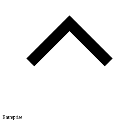
Entreprise