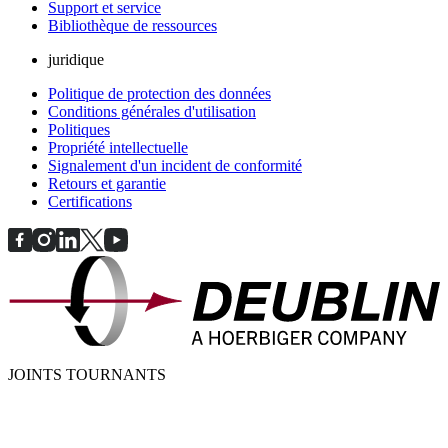
Support et service
Bibliothèque de ressources
juridique
Politique de protection des données
Conditions générales d'utilisation
Politiques
Propriété intellectuelle
Signalement d'un incident de conformité
Retours et garantie
Certifications
JOINTS TOURNANTS