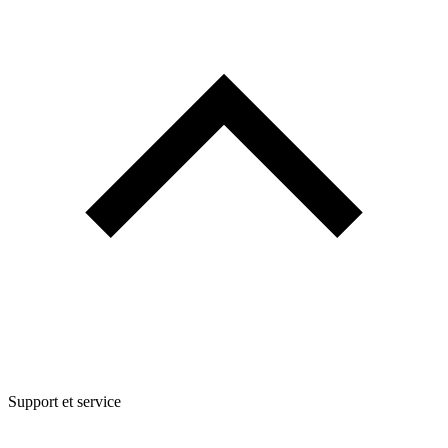
Support et service