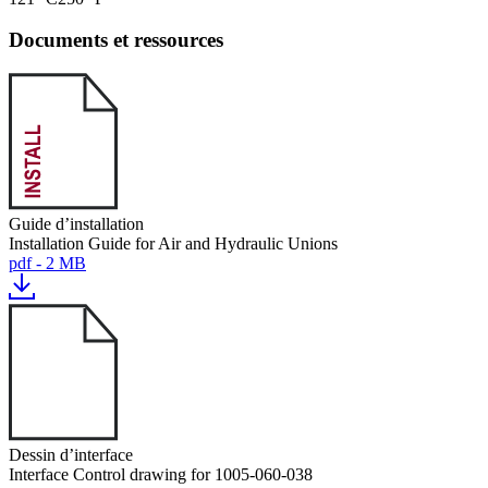
Documents et ressources
Guide d’installation
Installation Guide for Air and Hydraulic Unions
pdf - 2 MB
Dessin d’interface
Interface Control drawing for 1005-060-038