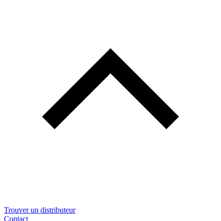
Trouver un distributeur
Contact