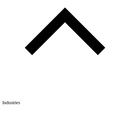
Industries