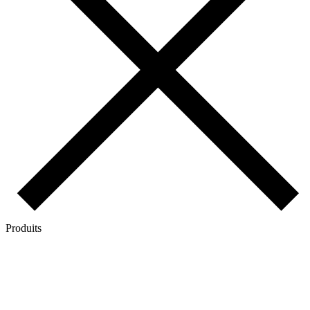
Produits