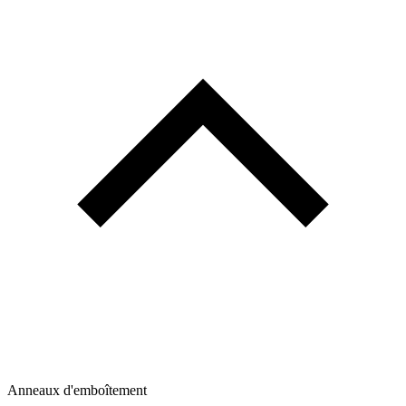
Anneaux d'emboîtement