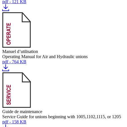
pdf - 121 KB
Manuel d’utilisation
Operating Manual for Air and Hydraulic unions
pdf - 764 KB
Guide de maintenance
Service Guide for unions beginning with 1005,1102,1115, or 1205
pdf - 158 KB