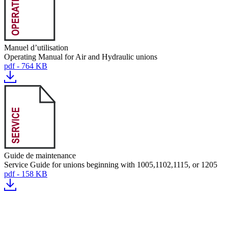
Manuel d’utilisation
Operating Manual for Air and Hydraulic unions
pdf - 764 KB
Guide de maintenance
Service Guide for unions beginning with 1005,1102,1115, or 1205
pdf - 158 KB