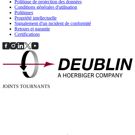
Politique de protection des données
Conditions générales d'utilisation
Politiques
Propriété intellectuelle
Signalement d'un incident de conformité
Retours et garantie
Certifications
JOINTS TOURNANTS