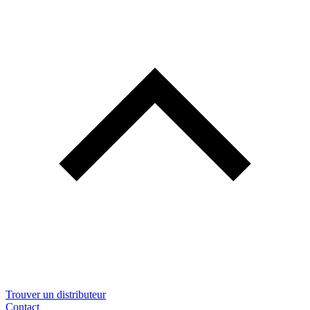
Trouver un distributeur
Contact