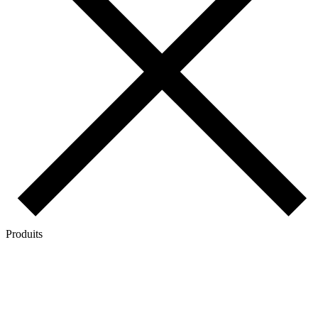
Produits