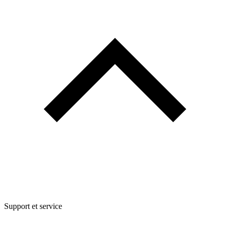
Support et service