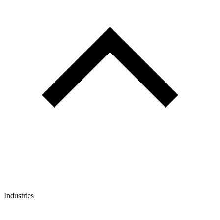
Industries