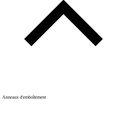
Anneaux d'emboîtement