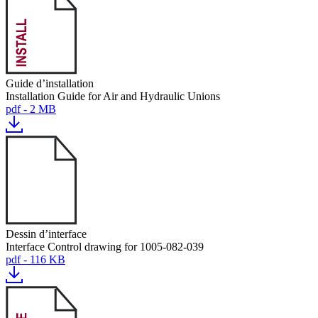
Guide d’installation
Installation Guide for Air and Hydraulic Unions
pdf - 2 MB
Dessin d’interface
Interface Control drawing for 1005-082-039
pdf - 116 KB