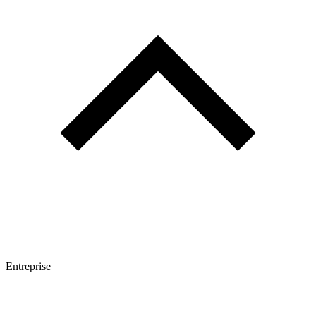
Entreprise