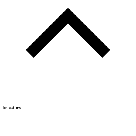
Industries