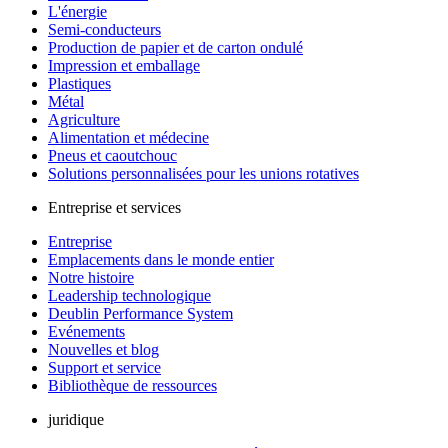
L'énergie
Semi-conducteurs
Production de papier et de carton ondulé
Impression et emballage
Plastiques
Métal
Agriculture
Alimentation et médecine
Pneus et caoutchouc
Solutions personnalisées pour les unions rotatives
Entreprise et services
Entreprise
Emplacements dans le monde entier
Notre histoire
Leadership technologique
Deublin Performance System
Evénements
Nouvelles et blog
Support et service
Bibliothèque de ressources
juridique