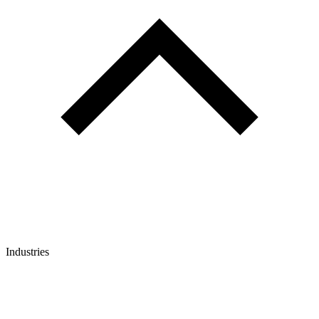
Industries