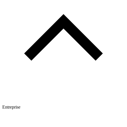
Entreprise