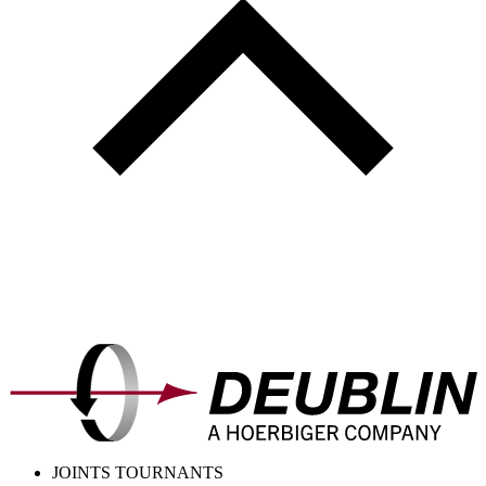
JOINTS TOURNANTS