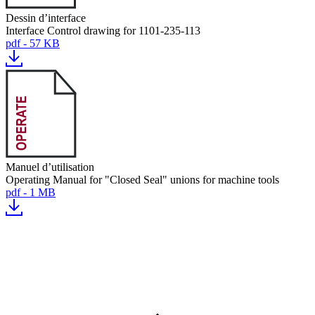
Dessin d’interface
Interface Control drawing for 1101-235-113
pdf - 57 KB
Manuel d’utilisation
Operating Manual for "Closed Seal" unions for machine tools
pdf - 1 MB