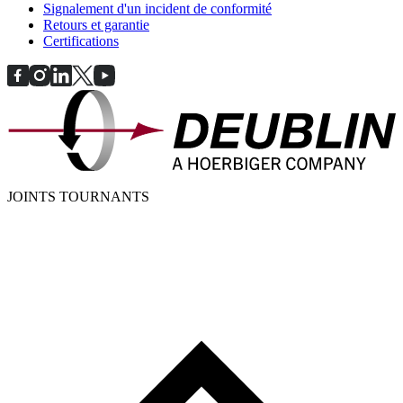
Signalement d'un incident de conformité
Retours et garantie
Certifications
JOINTS TOURNANTS