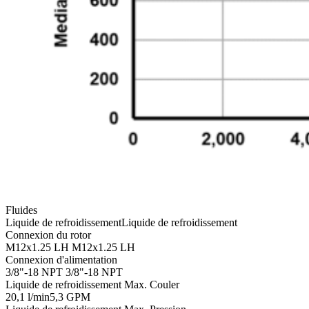
Fluides
Liquide de refroidissement
Liquide de refroidissement
Connexion du rotor
M12x1.25 LH
M12x1.25 LH
Connexion d'alimentation
3/8"-18 NPT
3/8"-18 NPT
Liquide de refroidissement Max. Couler
20,1 l/min
5,3 GPM