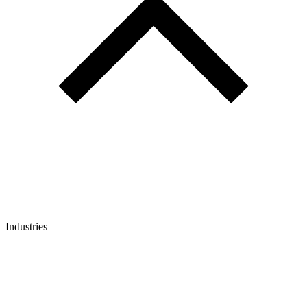
Industries