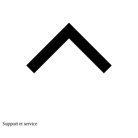
Support et service