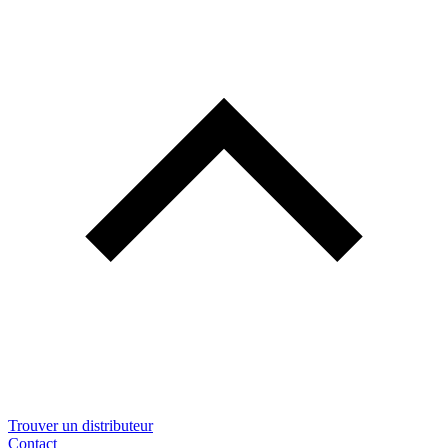
Trouver un distributeur
Contact