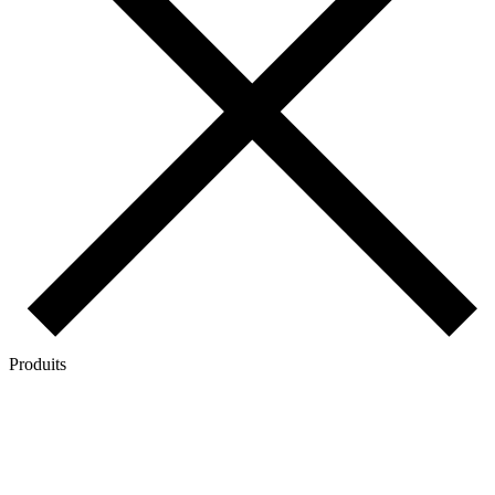
Produits