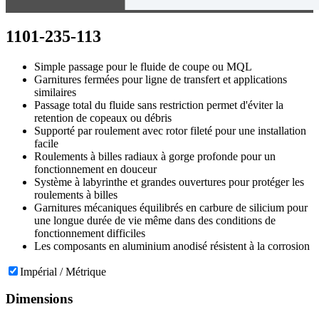
1101-235-113
Simple passage pour le fluide de coupe ou MQL
Garnitures fermées pour ligne de transfert et applications
similaires
Passage total du fluide sans restriction permet d'éviter la
retention de copeaux ou débris
Supporté par roulement avec rotor fileté pour une installation
facile
Roulements à billes radiaux à gorge profonde pour un
fonctionnement en douceur
Système à labyrinthe et grandes ouvertures pour protéger les
roulements à billes
Garnitures mécaniques équilibrés en carbure de silicium pour
une longue durée de vie même dans des conditions de
fonctionnement difficiles
Les composants en aluminium anodisé résistent à la corrosion
Impérial / Métrique
Dimensions