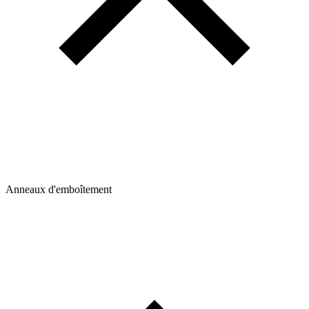
Anneaux d'emboîtement