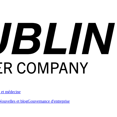
 et médecine
Nouvelles et blog
Gouvernance d'entreprise