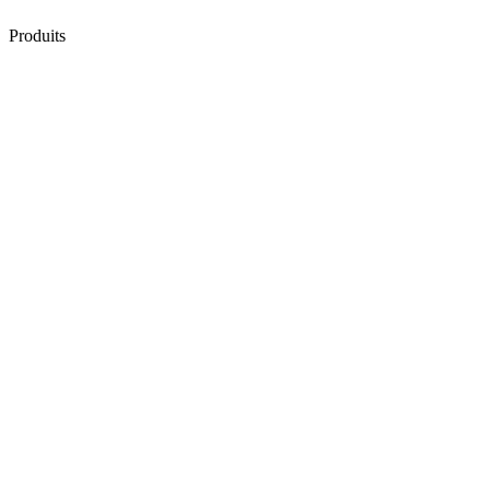
Produits