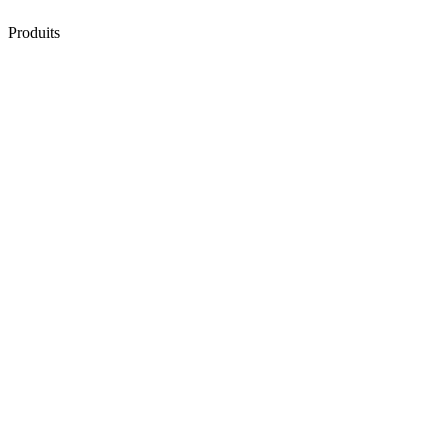
Produits