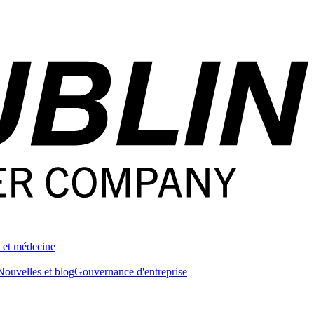
 et médecine
Nouvelles et blog
Gouvernance d'entreprise