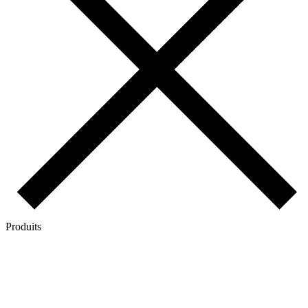
Produits