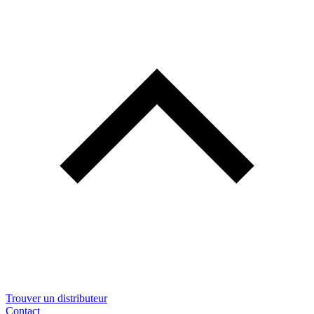
Trouver un distributeur
Contact