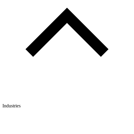
Industries