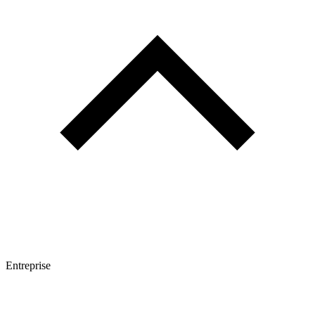
Entreprise