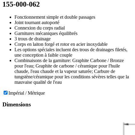
155-000-062
Fonctionnement simple et double passages
Joint tournant autoporté
Connexion du corps radial
Garnitures mécaniques équilibrés
3 trous de drainage
Corps en laiton forgé et rotor en acier inoxydable
Les options spéciales incluent des trous de drainages filetés,
une conception à faible couple
Combinaisons de la garniture: Graphite Carbone / Bronze
pour l'eau; Graphite de carbone / céramique pour l'huile
chaude, l'eau chaude et la vapeur saturée; Carbure de
tungstène/céramique pour les conditions sévères telles que la
mauvaise qualité de l'eau
Impérial / Métrique
Dimensions