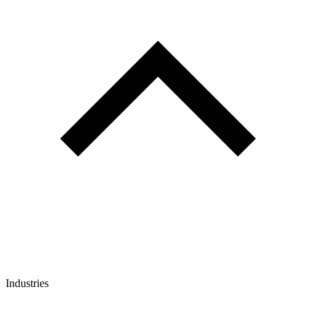
Industries