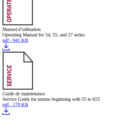
Manuel d’utilisation
Operating Manual for 54, 55, and 57 series
pdf - 941 KB
Guide de maintenance
Service Guide for unions beginning with 55 to 655
pdf - 170 KB