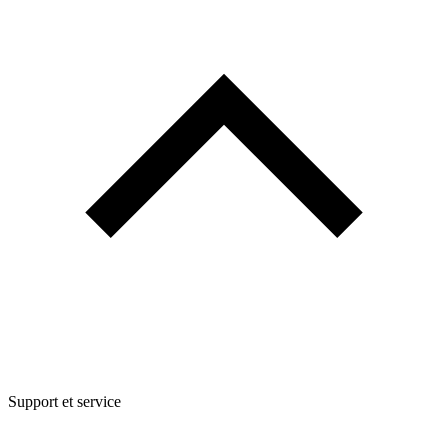
Support et service