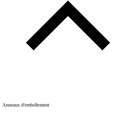
Anneaux d'emboîtement