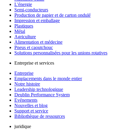
L'énergie
Semi-conducteurs
Production de papier et de carton ondulé
Impression et emballage
Plastiques
Métal
Agriculture
Alimentation et médecine
Pneus et caoutchouc
Solutions personnalisées pour les unions rotatives
Entreprise et services
Entreprise
Emplacements dans le monde entier
Notre histoire
Leadership technologique
Deublin Performance System
Evénements
Nouvelles et blog
Support et service
Bibliothèque de ressources
juridique