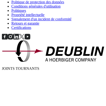
Politique de protection des données
Conditions générales d'utilisation
Politiques
Propriété intellectuelle
Signalement d'un incident de conformité
Retours et garantie
Certifications
JOINTS TOURNANTS