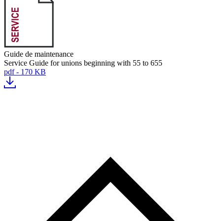
Guide de maintenance
Service Guide for unions beginning with 55 to 655
pdf - 170 KB