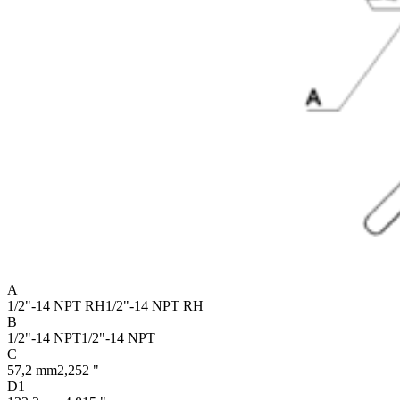
A
1/2"-14 NPT RH
1/2"-14 NPT RH
B
1/2"-14 NPT
1/2"-14 NPT
C
57,2 mm
2,252 "
D1