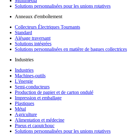
Multimédia
Solutions personnalisées pour les unions rotatives
Anneaux d'emboîtement
Collecteurs Électriques Tournants
Standard
Alésage traversant
Solutions intégrées
Solutions personnalisées en matière de bagues collectrices
Industries
Industries
Machines-outils
L'énergie
Semi-conducteurs
Production de papier et de carton ondulé
Impression et emballage
Plastiques
Métal
Agriculture
Alimentation et médecine
Pneus et caoutchouc
Solutions personnalisées pour les unions rotatives