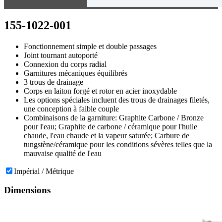
155-1022-001
Fonctionnement simple et double passages
Joint tournant autoporté
Connexion du corps radial
Garnitures mécaniques équilibrés
3 trous de drainage
Corps en laiton forgé et rotor en acier inoxydable
Les options spéciales incluent des trous de drainages filetés,
une conception à faible couple
Combinaisons de la garniture: Graphite Carbone / Bronze
pour l'eau; Graphite de carbone / céramique pour l'huile
chaude, l'eau chaude et la vapeur saturée; Carbure de
tungstène/céramique pour les conditions sévères telles que la
mauvaise qualité de l'eau
Impérial / Métrique
Dimensions