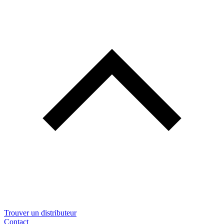
Trouver un distributeur
Contact