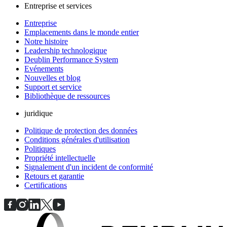
Entreprise et services
Entreprise
Emplacements dans le monde entier
Notre histoire
Leadership technologique
Deublin Performance System
Evénements
Nouvelles et blog
Support et service
Bibliothèque de ressources
juridique
Politique de protection des données
Conditions générales d'utilisation
Politiques
Propriété intellectuelle
Signalement d'un incident de conformité
Retours et garantie
Certifications