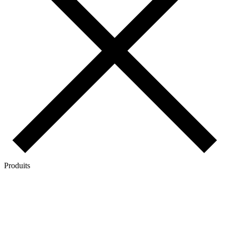
Produits