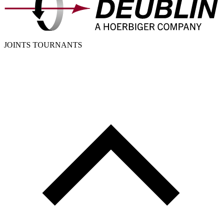
JOINTS TOURNANTS