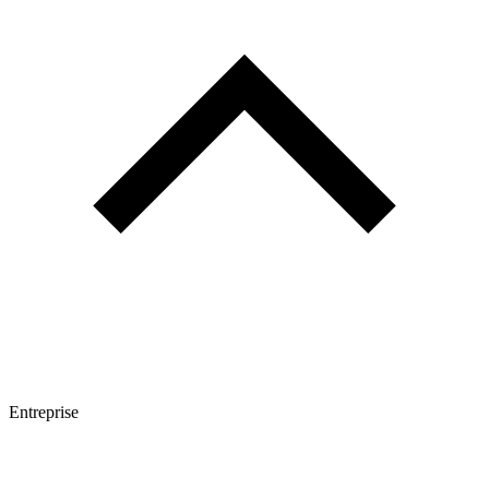
Entreprise