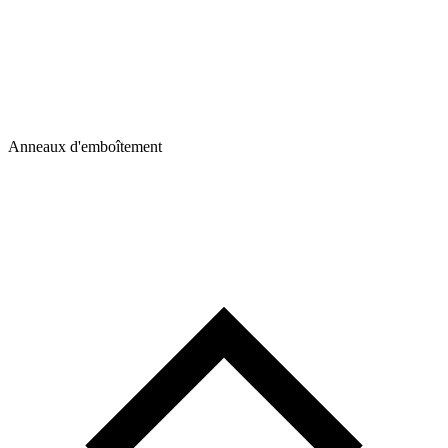
Anneaux d'emboîtement