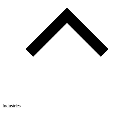
Industries