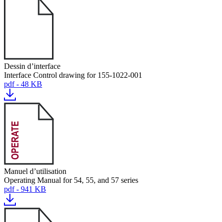
Dessin d’interface
Interface Control drawing for 155-1022-001
pdf - 48 KB
Manuel d’utilisation
Operating Manual for 54, 55, and 57 series
pdf - 941 KB