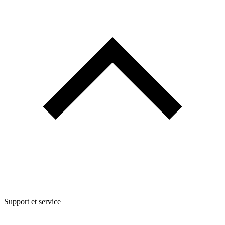
Support et service