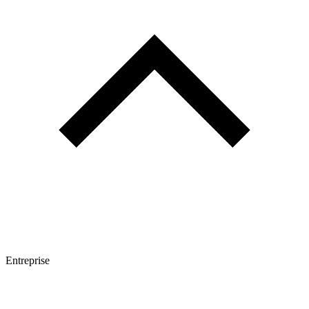
Entreprise