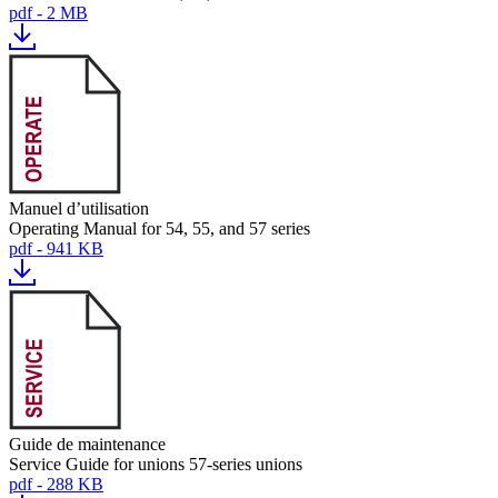
pdf - 2 MB
Manuel d’utilisation
Operating Manual for 54, 55, and 57 series
pdf - 941 KB
Guide de maintenance
Service Guide for unions 57-series unions
pdf - 288 KB