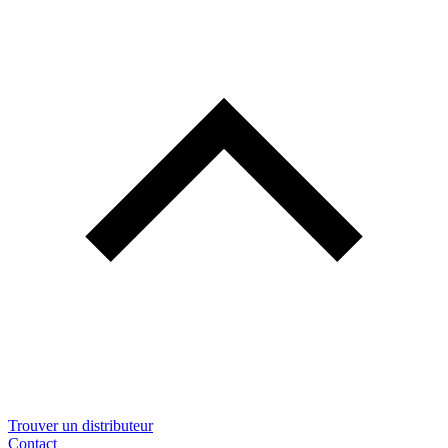
Trouver un distributeur
Contact