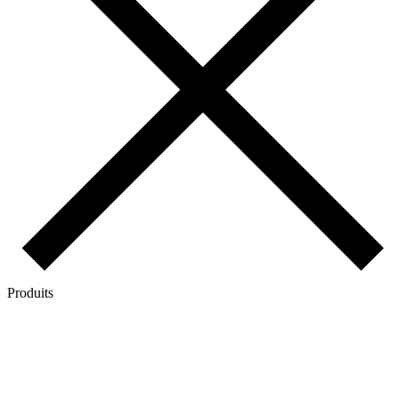
Produits