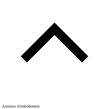
Anneaux d'emboîtement