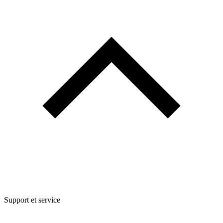
Support et service