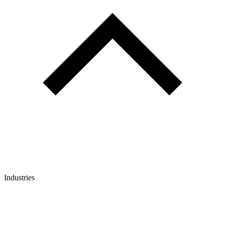
Industries