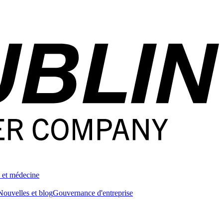
 et médecine
Nouvelles et blog
Gouvernance d'entreprise