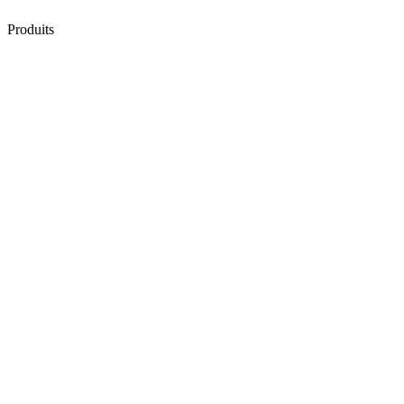
Produits