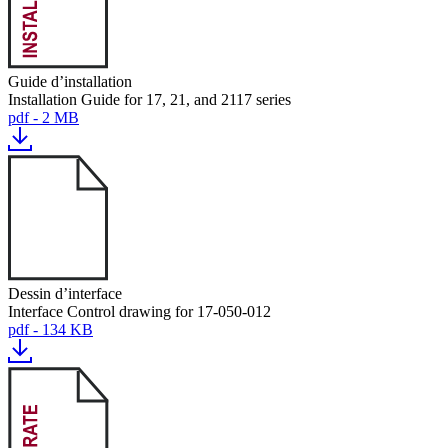
Guide d’installation
Installation Guide for 17, 21, and 2117 series
pdf - 2 MB
Dessin d’interface
Interface Control drawing for 17-050-012
pdf - 134 KB