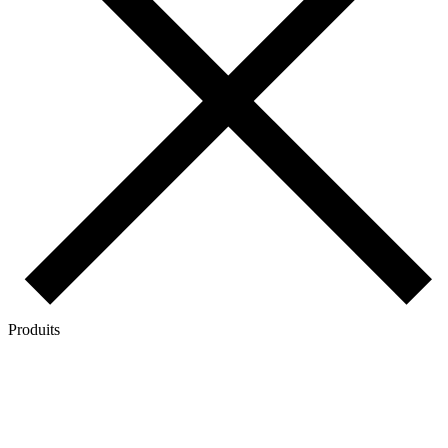
Produits