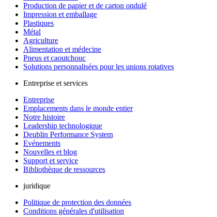
Production de papier et de carton ondulé
Impression et emballage
Plastiques
Métal
Agriculture
Alimentation et médecine
Pneus et caoutchouc
Solutions personnalisées pour les unions rotatives
Entreprise et services
Entreprise
Emplacements dans le monde entier
Notre histoire
Leadership technologique
Deublin Performance System
Evénements
Nouvelles et blog
Support et service
Bibliothèque de ressources
juridique
Politique de protection des données
Conditions générales d'utilisation