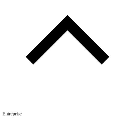
Entreprise