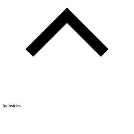
Industries