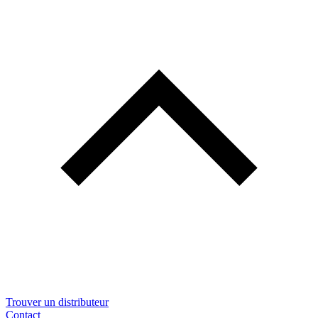
Trouver un distributeur
Contact