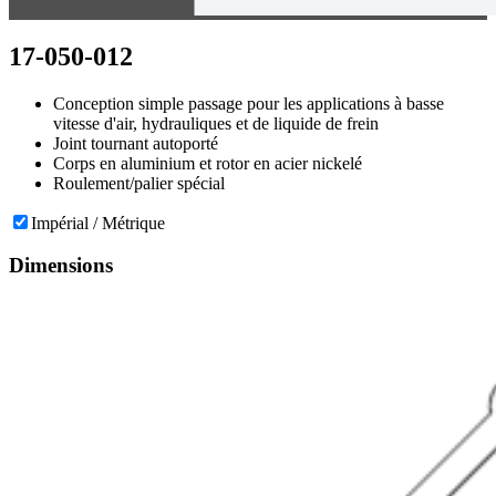
17-050-012
Conception simple passage pour les applications à basse
vitesse d'air, hydrauliques et de liquide de frein
Joint tournant autoporté
Corps en aluminium et rotor en acier nickelé
Roulement/palier spécial
Impérial / Métrique
Dimensions