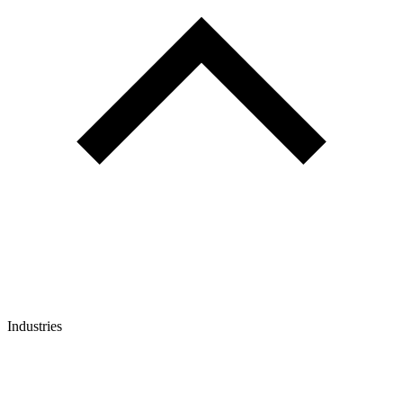
Industries