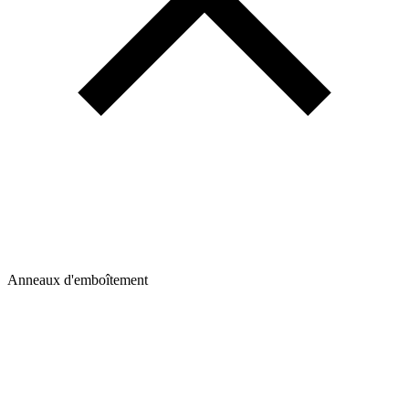
Anneaux d'emboîtement