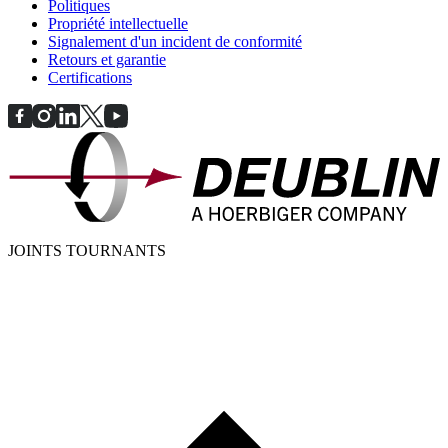
Politiques
Propriété intellectuelle
Signalement d'un incident de conformité
Retours et garantie
Certifications
JOINTS TOURNANTS