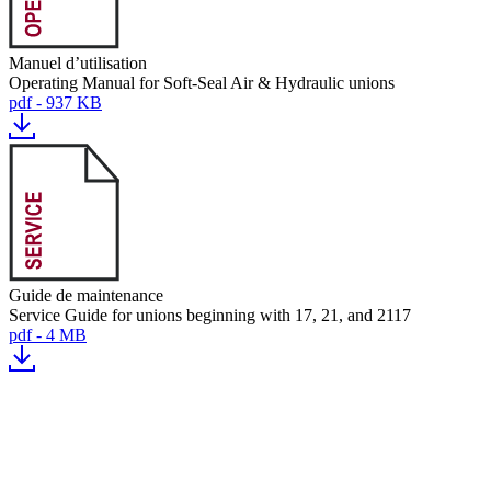
Manuel d’utilisation
Operating Manual for Soft-Seal Air & Hydraulic unions
pdf - 937 KB
Guide de maintenance
Service Guide for unions beginning with 17, 21, and 2117
pdf - 4 MB