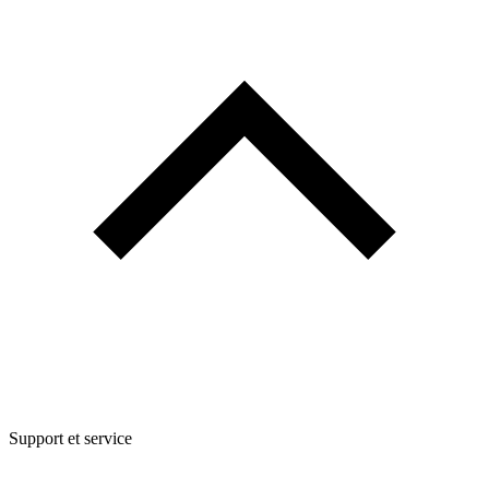
Support et service