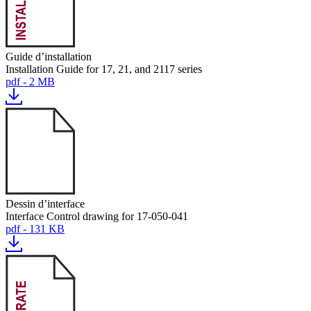
Guide d’installation
Installation Guide for 17, 21, and 2117 series
pdf - 2 MB
Dessin d’interface
Interface Control drawing for 17-050-041
pdf - 131 KB