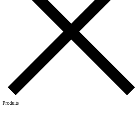
Produits