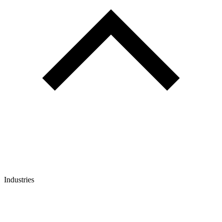
Industries