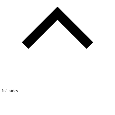
Industries