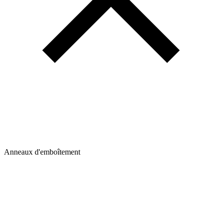
Anneaux d'emboîtement