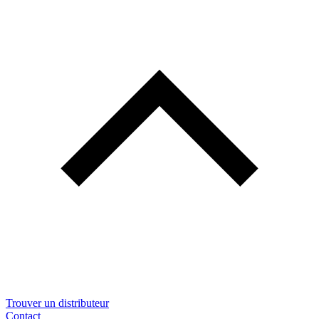
Trouver un distributeur
Contact