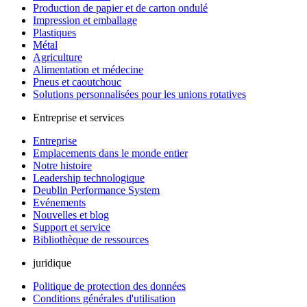
Production de papier et de carton ondulé
Impression et emballage
Plastiques
Métal
Agriculture
Alimentation et médecine
Pneus et caoutchouc
Solutions personnalisées pour les unions rotatives
Entreprise et services
Entreprise
Emplacements dans le monde entier
Notre histoire
Leadership technologique
Deublin Performance System
Evénements
Nouvelles et blog
Support et service
Bibliothèque de ressources
juridique
Politique de protection des données
Conditions générales d'utilisation