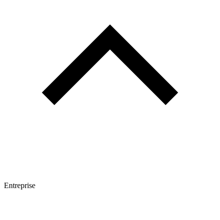
Entreprise