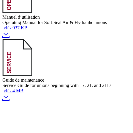
Manuel d’utilisation
Operating Manual for Soft-Seal Air & Hydraulic unions
pdf - 937 KB
Guide de maintenance
Service Guide for unions beginning with 17, 21, and 2117
pdf - 4 MB