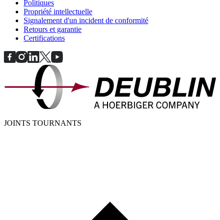
Politiques
Propriété intellectuelle
Signalement d'un incident de conformité
Retours et garantie
Certifications
JOINTS TOURNANTS