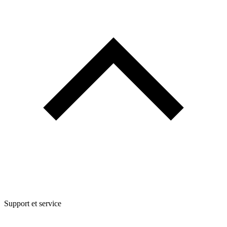
Support et service