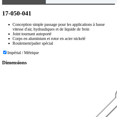
17-050-041
Conception simple passage pour les applications à basse
vitesse d'air, hydrauliques et de liquide de frein
Joint tournant autoporté
Corps en aluminium et rotor en acier nickelé
Roulement/palier spécial
Impérial / Métrique
Dimensions