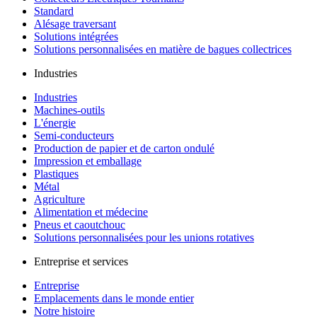
Standard
Alésage traversant
Solutions intégrées
Solutions personnalisées en matière de bagues collectrices
Industries
Industries
Machines-outils
L'énergie
Semi-conducteurs
Production de papier et de carton ondulé
Impression et emballage
Plastiques
Métal
Agriculture
Alimentation et médecine
Pneus et caoutchouc
Solutions personnalisées pour les unions rotatives
Entreprise et services
Entreprise
Emplacements dans le monde entier
Notre histoire