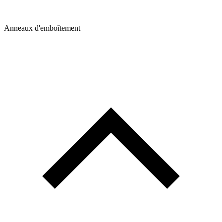
Anneaux d'emboîtement