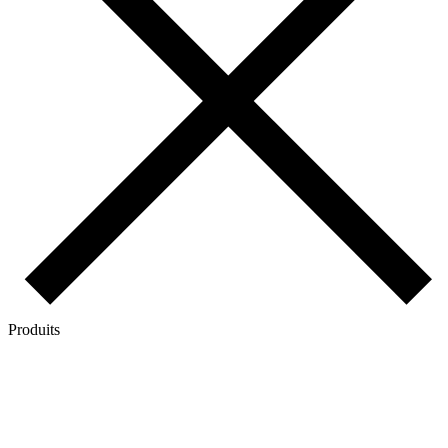
Produits