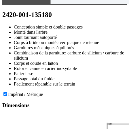
2420-001-135180
Conception simple et double passages
Monté dans l'arbre
Joint tournant autoporté
Corps à bride ou monté avec plaque de retenue
Garnitures mécaniques équilibrés
Combinaison de la garniture: carbure de silicium / carbure de
silicium
Corps et coude en laiton
Rotor et canne en acier inoxydable
Palier lisse
Passage total du fluide
Facilement réparable sur le terrain
Impérial / Métrique
Dimensions