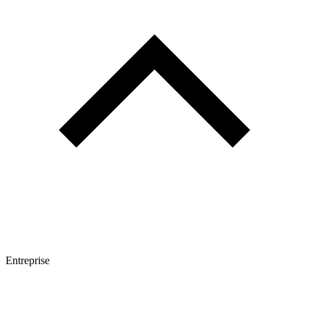
Entreprise