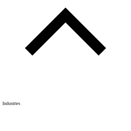
Industries