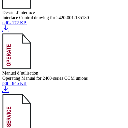
Dessin d’interface
Interface Control drawing for 2420-001-135180
pdf - 172 KB
Manuel d’utilisation
Operating Manual for 2400-series CCM unions
pdf - 845 KB