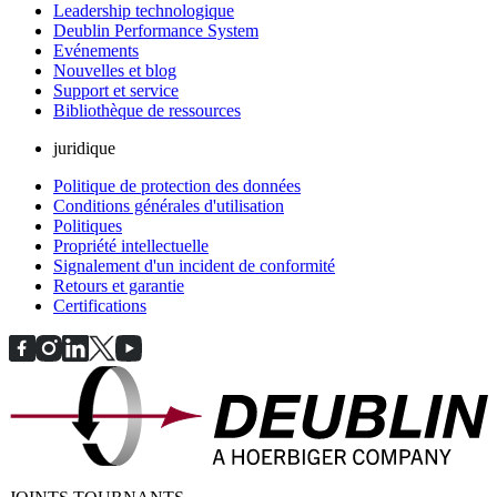
Leadership technologique
Deublin Performance System
Evénements
Nouvelles et blog
Support et service
Bibliothèque de ressources
juridique
Politique de protection des données
Conditions générales d'utilisation
Politiques
Propriété intellectuelle
Signalement d'un incident de conformité
Retours et garantie
Certifications