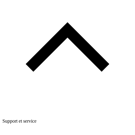
Support et service