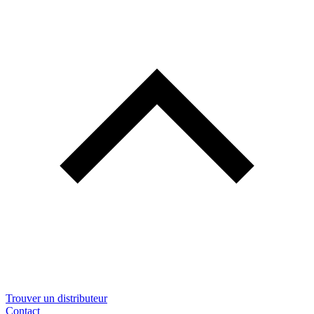
Trouver un distributeur
Contact