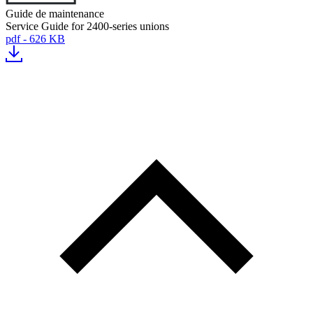
Guide de maintenance
Service Guide for 2400-series unions
pdf - 626 KB