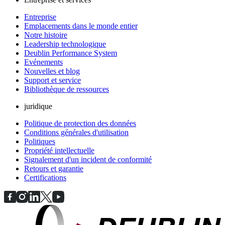
Entreprise
Emplacements dans le monde entier
Notre histoire
Leadership technologique
Deublin Performance System
Evénements
Nouvelles et blog
Support et service
Bibliothèque de ressources
juridique
Politique de protection des données
Conditions générales d'utilisation
Politiques
Propriété intellectuelle
Signalement d'un incident de conformité
Retours et garantie
Certifications