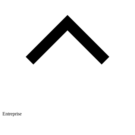
Entreprise