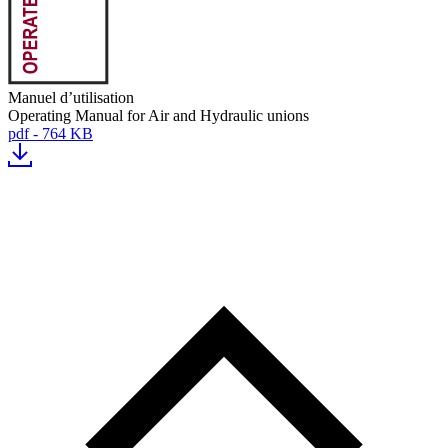
Manuel d’utilisation
Operating Manual for Air and Hydraulic unions
pdf - 764 KB