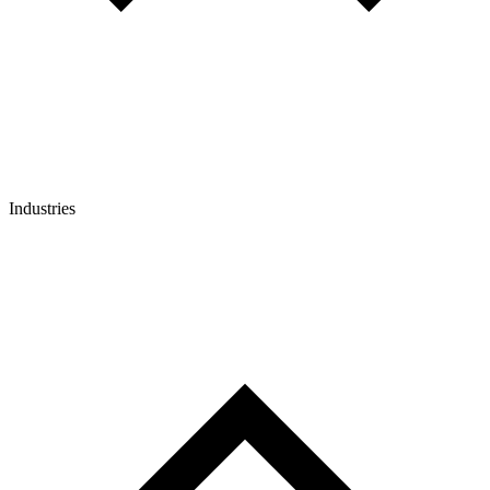
Industries