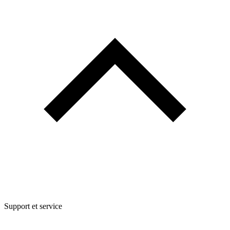
Support et service