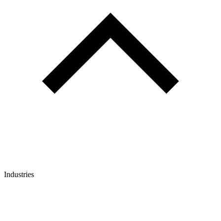
Industries