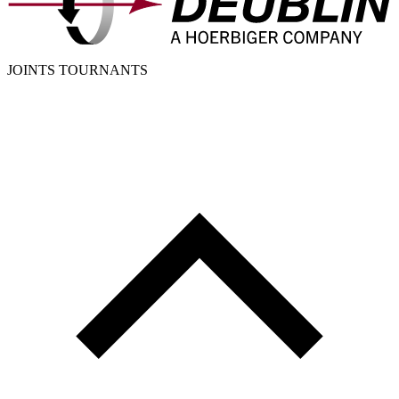
JOINTS TOURNANTS