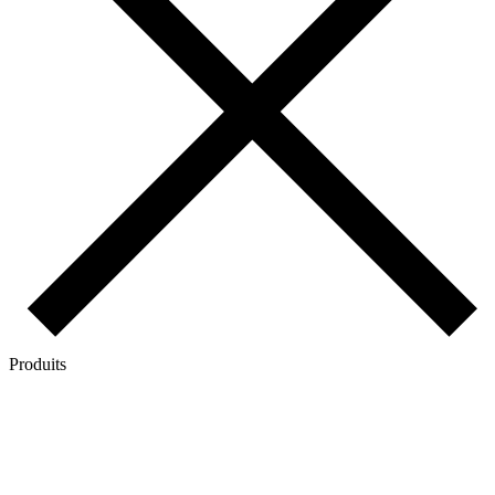
Produits