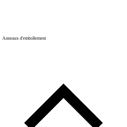
Anneaux d'emboîtement