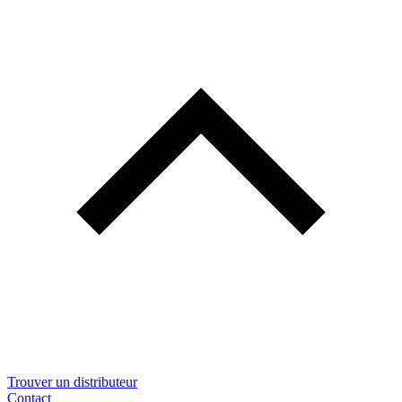
Trouver un distributeur
Contact