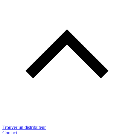
Trouver un distributeur
Contact