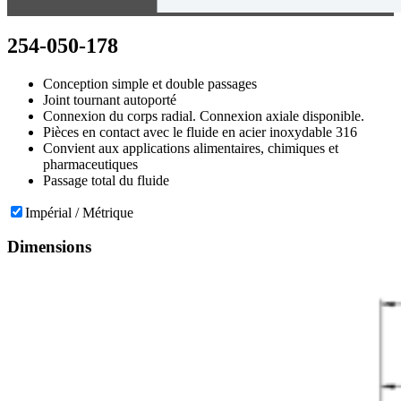
254-050-178
Conception simple et double passages
Joint tournant autoporté
Connexion du corps radial. Connexion axiale disponible.
Pièces en contact avec le fluide en acier inoxydable 316
Convient aux applications alimentaires, chimiques et
pharmaceutiques
Passage total du fluide
Impérial / Métrique
Dimensions