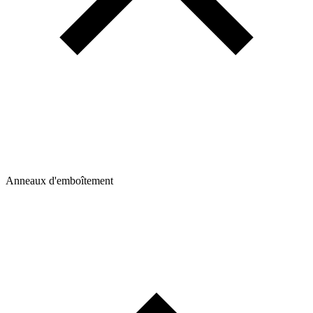
Anneaux d'emboîtement