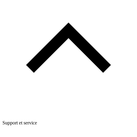
Support et service