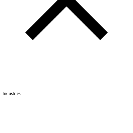
Industries