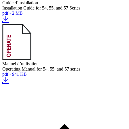
Guide d’installation
Installation Guide for 54, 55, and 57 Series
pdf - 2 MB
Manuel d’utilisation
Operating Manual for 54, 55, and 57 series
pdf - 941 KB