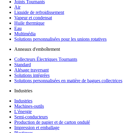
Joints Tournants
Air
Liquide de refroidissement
Vapeur et condensat
Huile thermique
Eau
Multimédia
Solutions personnalisées pour les unions rotatives
Anneaux d'emboîtement
Collecteurs Électriques Tournants
Standard
Alésage traversant
Solutions intégrées
Solutions personnalisées en matière de bagues collectrices
Industries
Industries
Machines-outils
L'énergie
Semi-conducteurs
Production de papier et de carton ondulé
Impression et emballage
Plastiques