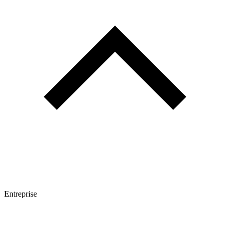
Entreprise