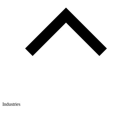
Industries