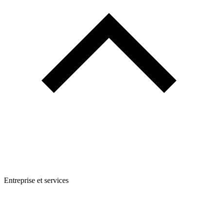
Entreprise et services