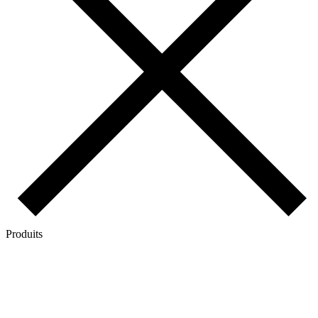
Produits