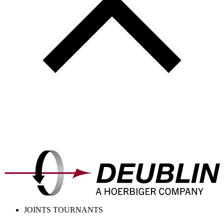
JOINTS TOURNANTS